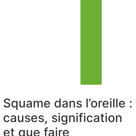
Squame dans l’oreille :
causes, signification
et que faire