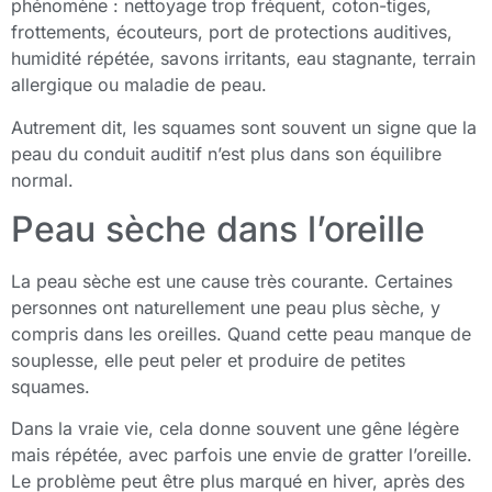
phénomène : nettoyage trop fréquent, coton-tiges,
frottements, écouteurs, port de protections auditives,
humidité répétée, savons irritants, eau stagnante, terrain
allergique ou maladie de peau.
Autrement dit, les squames sont souvent un signe que la
peau du conduit auditif n’est plus dans son équilibre
normal.
Peau sèche dans l’oreille
La peau sèche est une cause très courante. Certaines
personnes ont naturellement une peau plus sèche, y
compris dans les oreilles. Quand cette peau manque de
souplesse, elle peut peler et produire de petites
squames.
Dans la vraie vie, cela donne souvent une gêne légère
mais répétée, avec parfois une envie de gratter l’oreille.
Le problème peut être plus marqué en hiver, après des