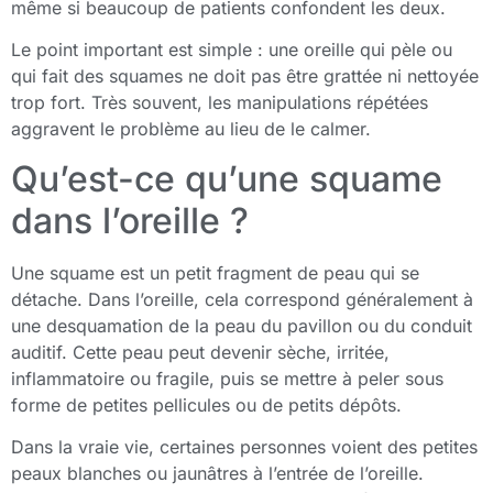
même si beaucoup de patients confondent les deux.
Le point important est simple : une oreille qui pèle ou
qui fait des squames ne doit pas être grattée ni nettoyée
trop fort. Très souvent, les manipulations répétées
aggravent le problème au lieu de le calmer.
Qu’est-ce qu’une squame
dans l’oreille ?
Une squame est un petit fragment de peau qui se
détache. Dans l’oreille, cela correspond généralement à
une desquamation de la peau du pavillon ou du conduit
auditif. Cette peau peut devenir sèche, irritée,
inflammatoire ou fragile, puis se mettre à peler sous
forme de petites pellicules ou de petits dépôts.
Dans la vraie vie, certaines personnes voient des petites
peaux blanches ou jaunâtres à l’entrée de l’oreille.