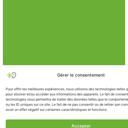
Gérer le consentement
Pour offrir les meilleures expériences, nous utilisons des technologies telles 
pour stocker et/ou accéder aux informations des appareils. Le fait de consent
technologies nous permettra de traiter des données telles que le comporteme
ou les ID uniques sur ce site. Le fait de ne pas consentir ou de retirer son c
avoir un effet négatif sur certaines caractéristiques et fonctions.
Accepter