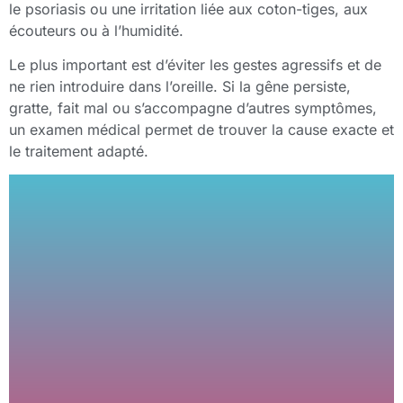
le psoriasis ou une irritation liée aux coton-tiges, aux
écouteurs ou à l’humidité.
Le plus important est d’éviter les gestes agressifs et de
ne rien introduire dans l’oreille. Si la gêne persiste,
gratte, fait mal ou s’accompagne d’autres symptômes,
un examen médical permet de trouver la cause exacte et
le traitement adapté.