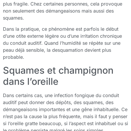
plus fragile. Chez certaines personnes, cela provoque
non seulement des démangeaisons mais aussi des
squames.
Dans la pratique, ce phénomène est parfois le début
d’une otite externe légère ou d’une irritation chronique
du conduit auditif. Quand l’humidité se répète sur une
peau déjà sensible, la desquamation devient plus
probable.
Squames et champignon
dans l’oreille
Dans certains cas, une infection fongique du conduit
auditif peut donner des dépôts, des squames, des
démangeaisons importantes et une gêne inhabituelle. Ce
n’est pas la cause la plus fréquente, mais il faut y penser
si l’oreille gratte beaucoup, si l’aspect est inhabituel ou si
le problème persiste malgré les soins simples.