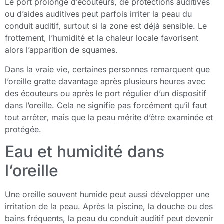
Le port prolongé d’écouteurs, de protections auditives
ou d’aides auditives peut parfois irriter la peau du
conduit auditif, surtout si la zone est déjà sensible. Le
frottement, l’humidité et la chaleur locale favorisent
alors l’apparition de squames.
Dans la vraie vie, certaines personnes remarquent que
l’oreille gratte davantage après plusieurs heures avec
des écouteurs ou après le port régulier d’un dispositif
dans l’oreille. Cela ne signifie pas forcément qu’il faut
tout arrêter, mais que la peau mérite d’être examinée et
protégée.
Eau et humidité dans
l’oreille
Une oreille souvent humide peut aussi développer une
irritation de la peau. Après la piscine, la douche ou des
bains fréquents, la peau du conduit auditif peut devenir