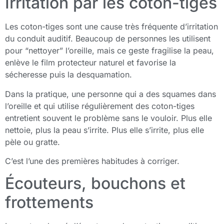
Irritation par les coton-tiges
Les coton-tiges sont une cause très fréquente d’irritation
du conduit auditif. Beaucoup de personnes les utilisent
pour “nettoyer” l’oreille, mais ce geste fragilise la peau,
enlève le film protecteur naturel et favorise la
sécheresse puis la desquamation.
Dans la pratique, une personne qui a des squames dans
l’oreille et qui utilise régulièrement des coton-tiges
entretient souvent le problème sans le vouloir. Plus elle
nettoie, plus la peau s’irrite. Plus elle s’irrite, plus elle
pèle ou gratte.
C’est l’une des premières habitudes à corriger.
Écouteurs, bouchons et
frottements