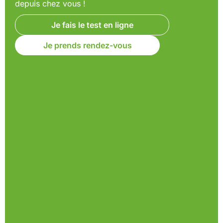
depuis chez vous !
Je fais le test en ligne
Je prends rendez-vous