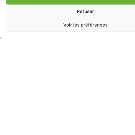
Refuser
Voir les préférences