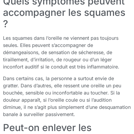
Quels symptômes peuvent
accompagner les squames
?
Les squames dans l’oreille ne viennent pas toujours
seules. Elles peuvent s’accompagner de
démangeaisons, de sensation de sécheresse, de
tiraillement, d’irritation, de rougeur ou d’un léger
inconfort auditif si le conduit est très inflammatoire.
Dans certains cas, la personne a surtout envie de
gratter. Dans d’autres, elle ressent une oreille un peu
bouchée, sensible ou inconfortable au toucher. Si la
douleur apparaît, si l’oreille coule ou si l’audition
diminue, il ne s’agit plus simplement d’une desquamation
banale à surveiller passivement.
Peut-on enlever les