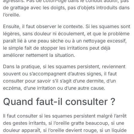
agressifs. Pas de coton-tige dans le conduit auditif, pas
de grattage avec les doigts, pas d’objets introduits dans
l’oreille.
Ensuite, il faut observer le contexte. Si les squames sont
légères, sans douleur ni écoulement, et que le problème
paraît lié à une peau sèche ou à un nettoyage excessif,
le simple fait de stopper les irritations peut déjà
améliorer nettement la situation.
Dans la pratique, si les squames persistent, reviennent
souvent ou s’accompagnent d’autres signes, il faut
consulter pour savoir s’il s’agit d’une dermite, d’un
eczéma, d’une irritation ou d’une autre cause.
Quand faut-il consulter ?
Il faut consulter si les squames persistent malgré l’arrêt
des gestes irritants, si l’oreille gratte beaucoup, si une
douleur apparaît, si l’oreille devient rouge, si un liquide