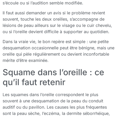
s’écoule ou si l’audition semble modifiée.
Il faut aussi demander un avis si le problème revient
souvent, touche les deux oreilles, s’accompagne de
lésions de peau ailleurs sur le visage ou le cuir chevelu,
ou si l’oreille devient difficile à supporter au quotidien.
Dans la vraie vie, le bon repère est simple : une petite
desquamation occasionnelle peut être bénigne, mais une
oreille qui pèle régulièrement ou devient inconfortable
mérite d’être examinée.
Squame dans l’oreille : ce
qu’il faut retenir
Les squames dans l’oreille correspondent le plus
souvent à une desquamation de la peau du conduit
auditif ou du pavillon. Les causes les plus fréquentes
sont la peau sèche, l’eczéma, la dermite séborrhéique,