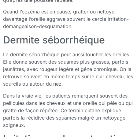
Quand l’eczéma est en cause, gratter ou nettoyer
davantage l’oreille aggrave souvent le cercle irritation-
démangeaison-desquamation.
Dermite séborrhéique
La dermite séborrhéique peut aussi toucher les oreilles.
Elle donne souvent des squames plus grasses, parfois
jaunâtres, avec rougeur légère et gêne chronique. On la
retrouve souvent en même temps sur le cuir chevelu, les
sourcils ou autour du nez.
Dans la vraie vie, les patients remarquent souvent des
pellicules dans les cheveux et une oreille qui pèle ou qui
gratte de façon répétée. Ce terrain cutané explique
parfois la récidive des squames malgré un nettoyage
soigneux.