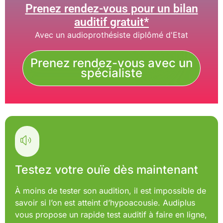
Prenez rendez-vous pour un bilan
auditif gratuit*
Avec un audioprothésiste diplômé d'Etat
Prenez rendez-vous avec un
spécialiste
Testez votre ouïe dès maintenant
À moins de tester son audition, il est impossible de
savoir si l’on est atteint d’hypoacousie. Audiplus
vous propose un rapide test auditif à faire en ligne,