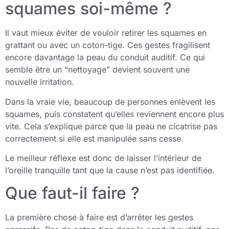
squames soi-même ?
Il vaut mieux éviter de vouloir retirer les squames en
grattant ou avec un coton-tige. Ces gestes fragilisent
encore davantage la peau du conduit auditif. Ce qui
semble être un “nettoyage” devient souvent une
nouvelle irritation.
Dans la vraie vie, beaucoup de personnes enlèvent les
squames, puis constatent qu’elles reviennent encore plus
vite. Cela s’explique parce que la peau ne cicatrise pas
correctement si elle est manipulée sans cesse.
Le meilleur réflexe est donc de laisser l’intérieur de
l’oreille tranquille tant que la cause n’est pas identifiée.
Que faut-il faire ?
La première chose à faire est d’arrêter les gestes