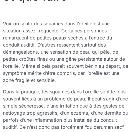
Voir ou sentir des squames dans l’oreille est une
situation assez fréquente. Certaines personnes
remarquent de petites peaux sèches à l’entrée du
conduit auditif. D’autres ressentent surtout des
démangeaisons, une sensation de peau qui pèle, de
petites croûtes fines ou une gêne persistante autour de
l’oreille. Même si cela paraît souvent bénin au départ, ce
symptôme mérite d’être compris, car l’oreille est une
zone fragile et sensible.
Dans la pratique, les squames dans l’oreille sont le plus
souvent liées à un problème de peau. Il peut s’agir d’une
simple sécheresse, d’une irritation due à des gestes de
nettoyage trop agressifs, d’un eczéma, d’une dermite ou
parfois d’une inflammation plus installée du conduit
auditif. Ce n’est donc pas forcément “du cérumen sec”,