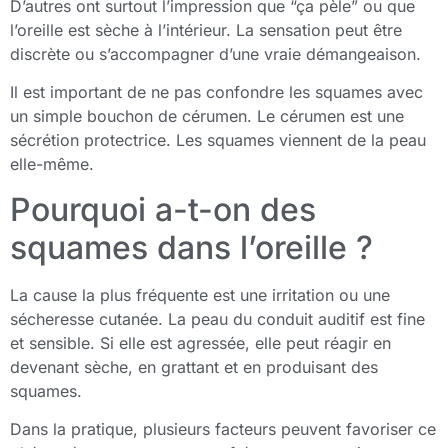
D’autres ont surtout l’impression que “ça pèle” ou que
l’oreille est sèche à l’intérieur. La sensation peut être
discrète ou s’accompagner d’une vraie démangeaison.
Il est important de ne pas confondre les squames avec
un simple bouchon de cérumen. Le cérumen est une
sécrétion protectrice. Les squames viennent de la peau
elle-même.
Pourquoi a-t-on des
squames dans l’oreille ?
La cause la plus fréquente est une irritation ou une
sécheresse cutanée. La peau du conduit auditif est fine
et sensible. Si elle est agressée, elle peut réagir en
devenant sèche, en grattant et en produisant des
squames.
Dans la pratique, plusieurs facteurs peuvent favoriser ce