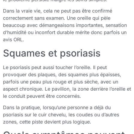
Dans la vraie vie, cela ne peut pas être confirmé
correctement sans examen. Une oreille qui pèle
beaucoup avec démangeaisons importantes, sensation
d’humidité ou inconfort durable mérite donc parfois un
avis ORL.
Squames et psoriasis
Le psoriasis peut aussi toucher l’oreille. Il peut
provoquer des plaques, des squames plus épaisses,
parfois une peau plus rouge et plus sèche, avec un
aspect chronique. Le pavillon, la zone derrière l’oreille et
le conduit peuvent être concernés.
Dans la pratique, lorsqu’une personne a déjà du
psoriasis sur le cuir chevelu, les coudes ou d’autres
zones, cette piste devient plus logique.