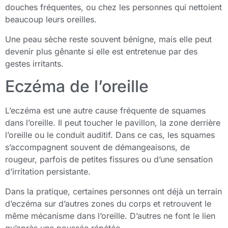
douches fréquentes, ou chez les personnes qui nettoient
beaucoup leurs oreilles.
Une peau sèche reste souvent bénigne, mais elle peut
devenir plus gênante si elle est entretenue par des
gestes irritants.
Eczéma de l’oreille
L’eczéma est une autre cause fréquente de squames
dans l’oreille. Il peut toucher le pavillon, la zone derrière
l’oreille ou le conduit auditif. Dans ce cas, les squames
s’accompagnent souvent de démangeaisons, de
rougeur, parfois de petites fissures ou d’une sensation
d’irritation persistante.
Dans la pratique, certaines personnes ont déjà un terrain
d’eczéma sur d’autres zones du corps et retrouvent le
même mécanisme dans l’oreille. D’autres ne font le lien
qu’après une poussée répétée.