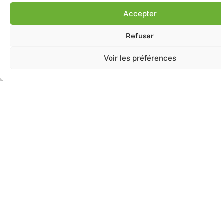
Accepter
Refuser
Voir les préférences