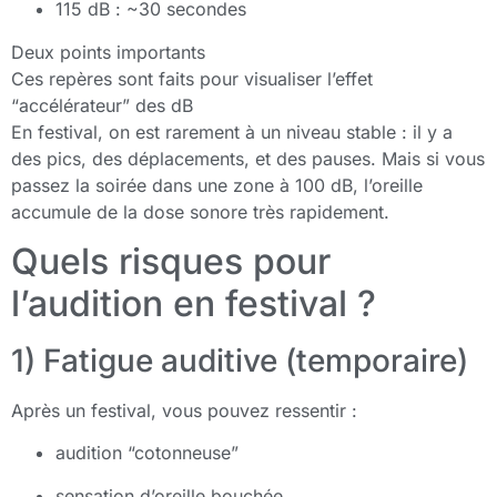
115 dB : ~30 secondes
Deux points importants
Ces repères sont faits pour visualiser l’effet
“accélérateur” des dB
En festival, on est rarement à un niveau stable : il y a
des pics, des déplacements, et des pauses. Mais si vous
passez la soirée dans une zone à 100 dB, l’oreille
accumule de la dose sonore très rapidement.
Quels risques pour
l’audition en festival ?
1) Fatigue auditive (temporaire)
Après un festival, vous pouvez ressentir :
audition “cotonneuse”
sensation d’oreille bouchée