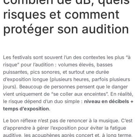
risques et comment
protéger son audition
Les festivals sont souvent l’un des contextes les plus “à
risque” pour l’audition : volumes élevés, basses
puissantes, pics sonores, et surtout une durée
d’exposition longue (plusieurs heures, parfois plusieurs
jours). Beaucoup de personnes pensent que le danger
vient uniquement de “se coller aux enceintes”. En réalité,
le risque dépend d’un duo simple :
niveau en décibels +
temps d’exposition
.
Le bon réflexe n’est pas de renoncer à la musique. C’est
d’apprendre à gérer l’exposition pour éviter la fatigue
auditive, les acouphènes après concert et, à long terme,