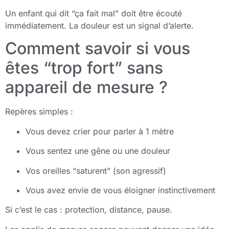
Un enfant qui dit “ça fait mal” doit être écouté
immédiatement. La douleur est un signal d’alerte.
Comment savoir si vous
êtes “trop fort” sans
appareil de mesure ?
Repères simples :
Vous devez crier pour parler à 1 mètre
Vous sentez une gêne ou une douleur
Vos oreilles “saturent” (son agressif)
Vous avez envie de vous éloigner instinctivement
Si c’est le cas : protection, distance, pause.