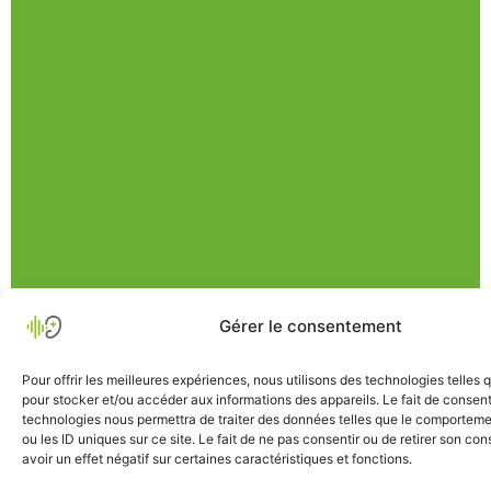
Gérer le consentement
Pour offrir les meilleures expériences, nous utilisons des technologies telles 
pour stocker et/ou accéder aux informations des appareils. Le fait de consent
technologies nous permettra de traiter des données telles que le comporteme
ou les ID uniques sur ce site. Le fait de ne pas consentir ou de retirer son c
avoir un effet négatif sur certaines caractéristiques et fonctions.