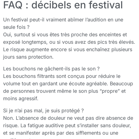
FAQ : décibels en festival
Un festival peut-il vraiment abîmer l’audition en une
seule fois ?
Oui, surtout si vous êtes très proche des enceintes et
exposé longtemps, ou si vous avez des pics très élevés.
Le risque augmente encore si vous enchaînez plusieurs
jours sans protection.
Les bouchons ne gâchent-ils pas le son ?
Les bouchons filtrants sont conçus pour réduire le
volume tout en gardant une écoute agréable. Beaucoup
de personnes trouvent même le son plus “propre” et
moins agressif.
Si je n’ai pas mal, je suis protégé ?
Non. L’absence de douleur ne veut pas dire absence de
risque. La fatigue auditive peut s’installer sans douleur,
et se manifester après par des sifflements ou une