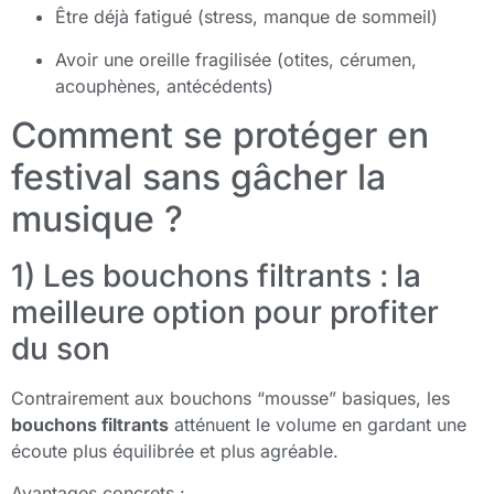
Être déjà fatigué (stress, manque de sommeil)
Avoir une oreille fragilisée (otites, cérumen,
acouphènes, antécédents)
Comment se protéger en
festival sans gâcher la
musique ?
1) Les bouchons filtrants : la
meilleure option pour profiter
du son
Contrairement aux bouchons “mousse” basiques, les
bouchons filtrants
atténuent le volume en gardant une
écoute plus équilibrée et plus agréable.
Avantages concrets :