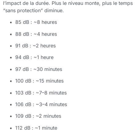
l’impact de la durée. Plus le niveau monte, plus le temps
“sans protection” diminue.
85 dB : ~8 heures
88 dB : ~4 heures
91 dB : ~2 heures
94 dB : ~1 heure
97 dB : ~30 minutes
100 dB : ~15 minutes
103 dB : ~7–8 minutes
106 dB : ~3–4 minutes
109 dB : ~2 minutes
112 dB : ~1 minute