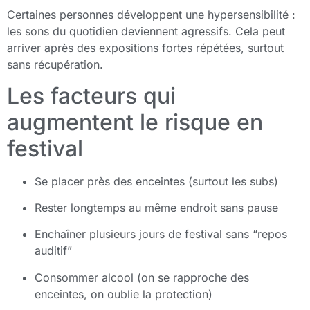
Certaines personnes développent une hypersensibilité :
les sons du quotidien deviennent agressifs. Cela peut
arriver après des expositions fortes répétées, surtout
sans récupération.
Les facteurs qui
augmentent le risque en
festival
Se placer près des enceintes (surtout les subs)
Rester longtemps au même endroit sans pause
Enchaîner plusieurs jours de festival sans “repos
auditif”
Consommer alcool (on se rapproche des
enceintes, on oublie la protection)