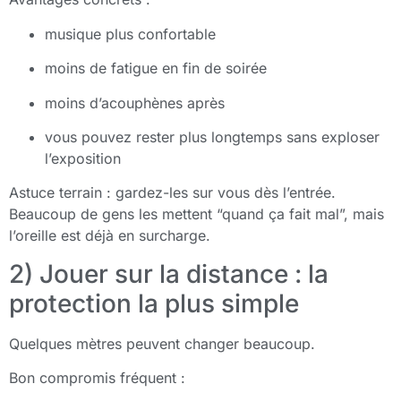
musique plus confortable
moins de fatigue en fin de soirée
moins d’acouphènes après
vous pouvez rester plus longtemps sans exploser
l’exposition
Astuce terrain : gardez-les sur vous dès l’entrée.
Beaucoup de gens les mettent “quand ça fait mal”, mais
l’oreille est déjà en surcharge.
2) Jouer sur la distance : la
protection la plus simple
Quelques mètres peuvent changer beaucoup.
Bon compromis fréquent :