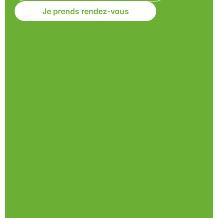
Je prends rendez-vous