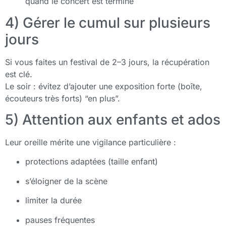
quand le concert est terminé
4) Gérer le cumul sur plusieurs
jours
Si vous faites un festival de 2–3 jours, la récupération
est clé.
Le soir : évitez d’ajouter une exposition forte (boîte,
écouteurs très forts) “en plus”.
5) Attention aux enfants et ados
Leur oreille mérite une vigilance particulière :
protections adaptées (taille enfant)
s’éloigner de la scène
limiter la durée
pauses fréquentes