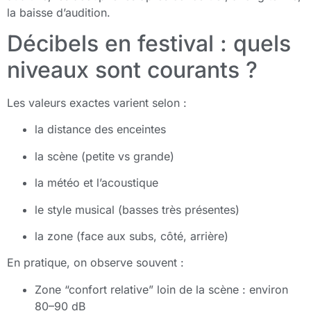
la baisse d’audition.
Décibels en festival : quels
niveaux sont courants ?
Les valeurs exactes varient selon :
la distance des enceintes
la scène (petite vs grande)
la météo et l’acoustique
le style musical (basses très présentes)
la zone (face aux subs, côté, arrière)
En pratique, on observe souvent :
Zone “confort relative” loin de la scène : environ
80–90 dB