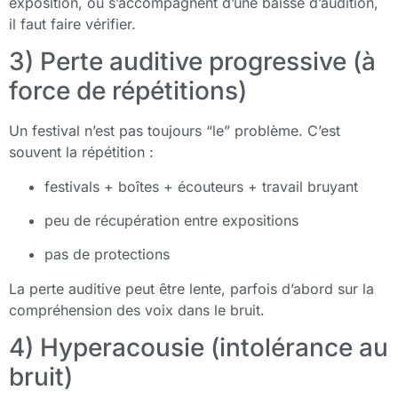
exposition, ou s’accompagnent d’une baisse d’audition,
il faut faire vérifier.
3) Perte auditive progressive (à
force de répétitions)
Un festival n’est pas toujours “le” problème. C’est
souvent la répétition :
festivals + boîtes + écouteurs + travail bruyant
peu de récupération entre expositions
pas de protections
La perte auditive peut être lente, parfois d’abord sur la
compréhension des voix dans le bruit.
4) Hyperacousie (intolérance au
bruit)