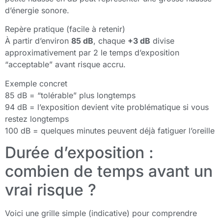
d’énergie sonore.
Repère pratique (facile à retenir)
À partir d’environ
85 dB
, chaque
+3 dB
divise
approximativement par 2 le temps d’exposition
“acceptable” avant risque accru.
Exemple concret
85 dB = “tolérable” plus longtemps
94 dB = l’exposition devient vite problématique si vous
restez longtemps
100 dB = quelques minutes peuvent déjà fatiguer l’oreille
Durée d’exposition :
combien de temps avant un
vrai risque ?
Voici une grille simple (indicative) pour comprendre