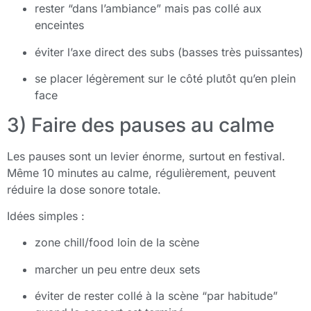
rester “dans l’ambiance” mais pas collé aux
enceintes
éviter l’axe direct des subs (basses très puissantes)
se placer légèrement sur le côté plutôt qu’en plein
face
3) Faire des pauses au calme
Les pauses sont un levier énorme, surtout en festival.
Même 10 minutes au calme, régulièrement, peuvent
réduire la dose sonore totale.
Idées simples :
zone chill/food loin de la scène
marcher un peu entre deux sets
éviter de rester collé à la scène “par habitude”