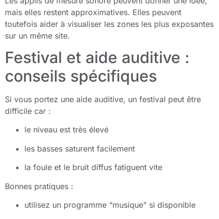
Les applis de mesure sonore peuvent donner une idée,
mais elles restent approximatives. Elles peuvent
toutefois aider à visualiser les zones les plus exposantes
sur un même site.
Festival et aide auditive :
conseils spécifiques
Si vous portez une aide auditive, un festival peut être
difficile car :
le niveau est très élevé
les basses saturent facilement
la foule et le bruit diffus fatiguent vite
Bonnes pratiques :
utilisez un programme “musique” si disponible