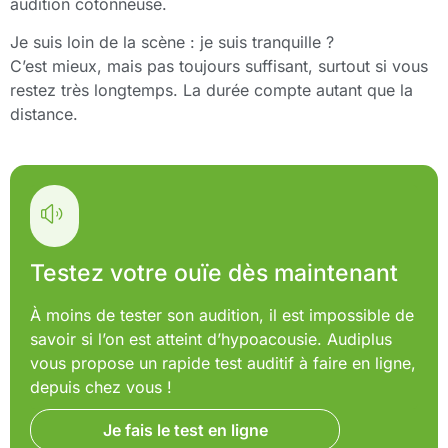
audition cotonneuse.
Je suis loin de la scène : je suis tranquille ?
C’est mieux, mais pas toujours suffisant, surtout si vous
restez très longtemps. La durée compte autant que la
distance.
Testez votre ouïe dès maintenant
À moins de tester son audition, il est impossible de
savoir si l’on est atteint d’hypoacousie. Audiplus
vous propose un rapide test auditif à faire en ligne,
depuis chez vous !
Je fais le test en ligne