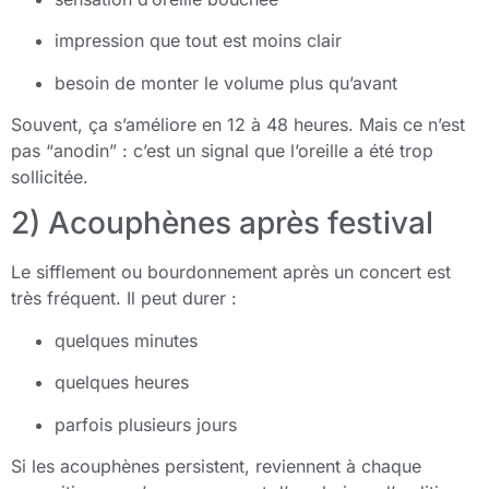
impression que tout est moins clair
besoin de monter le volume plus qu’avant
Souvent, ça s’améliore en 12 à 48 heures. Mais ce n’est
pas “anodin” : c’est un signal que l’oreille a été trop
sollicitée.
2) Acouphènes après festival
Le sifflement ou bourdonnement après un concert est
très fréquent. Il peut durer :
quelques minutes
quelques heures
parfois plusieurs jours
Si les acouphènes persistent, reviennent à chaque