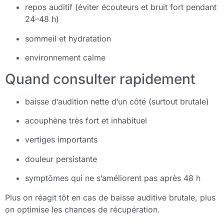
repos auditif (éviter écouteurs et bruit fort pendant
24–48 h)
sommeil et hydratation
environnement calme
Quand consulter rapidement
baisse d’audition nette d’un côté (surtout brutale)
acouphène très fort et inhabituel
vertiges importants
douleur persistante
symptômes qui ne s’améliorent pas après 48 h
Plus on réagit tôt en cas de baisse auditive brutale, plus
on optimise les chances de récupération.