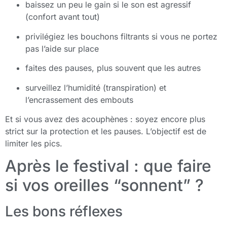
baissez un peu le gain si le son est agressif
(confort avant tout)
privilégiez les bouchons filtrants si vous ne portez
pas l’aide sur place
faites des pauses, plus souvent que les autres
surveillez l’humidité (transpiration) et
l’encrassement des embouts
Et si vous avez des acouphènes : soyez encore plus
strict sur la protection et les pauses. L’objectif est de
limiter les pics.
Après le festival : que faire
si vos oreilles “sonnent” ?
Les bons réflexes