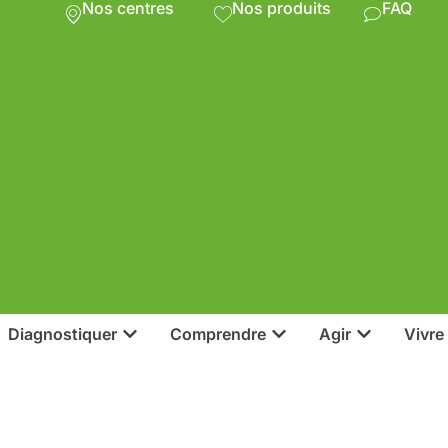
Nos centres
Nos produits
FAQ
Diagnostiquer
Comprendre
Agir
Vivre