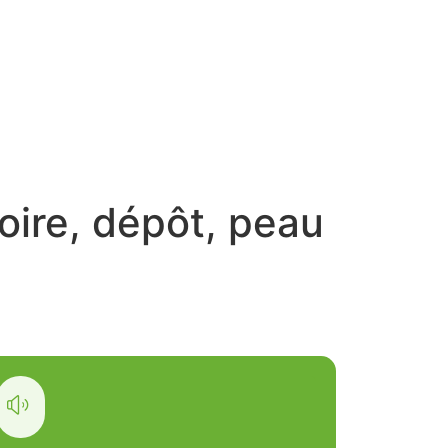
noire, dépôt, peau