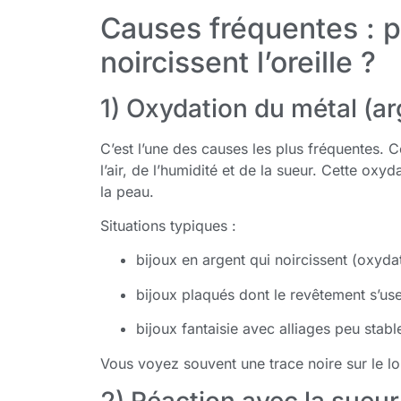
Causes fréquentes : p
noircissent l’oreille ?
1) Oxydation du métal (ar
C’est l’une des causes les plus fréquentes. 
l’air, de l’humidité et de la sueur. Cette oxyd
la peau.
Situations typiques :
bijoux en argent qui noircissent (oxyda
bijoux plaqués dont le revêtement s’us
bijoux fantaisie avec alliages peu stabl
Vous voyez souvent une trace noire sur le lob