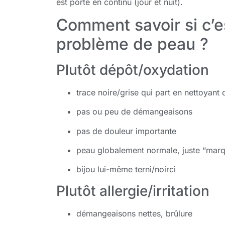
est porté en continu (jour et nuit).
Comment savoir si c’e
problème de peau ?
Plutôt dépôt/oxydation
trace noire/grise qui part en nettoyan
pas ou peu de démangeaisons
pas de douleur importante
peau globalement normale, juste “mar
bijou lui-même terni/noirci
Plutôt allergie/irritation
démangeaisons nettes, brûlure