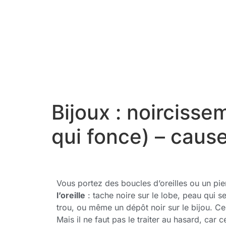
Bijoux : noircisse
qui fonce) – cause
Vous portez des boucles d’oreilles ou un pi
l’oreille
: tache noire sur le lobe, peau qui 
trou, ou même un dépôt noir sur le bijou. Ce
Mais il ne faut pas le traiter au hasard, car 