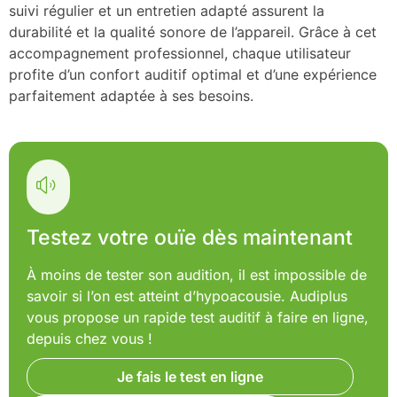
suivi régulier et un entretien adapté assurent la
durabilité et la qualité sonore de l’appareil. Grâce à cet
accompagnement professionnel, chaque utilisateur
profite d’un confort auditif optimal et d’une expérience
parfaitement adaptée à ses besoins.
Testez votre ouïe dès maintenant
À moins de tester son audition, il est impossible de
savoir si l’on est atteint d’hypoacousie. Audiplus
vous propose un rapide test auditif à faire en ligne,
depuis chez vous !
Je fais le test en ligne