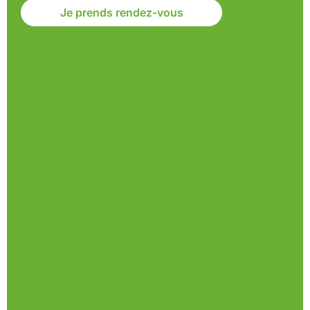
Je prends rendez-vous