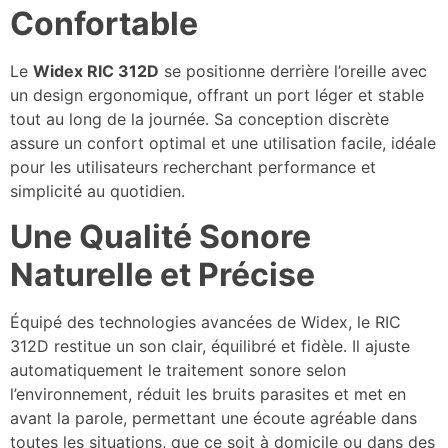
Confortable
Le
Widex RIC 312D
se positionne derrière l’oreille avec
un design ergonomique, offrant un port léger et stable
tout au long de la journée. Sa conception discrète
assure un confort optimal et une utilisation facile, idéale
pour les utilisateurs recherchant performance et
simplicité au quotidien.
Une Qualité Sonore
Naturelle et Précise
Équipé des technologies avancées de Widex, le RIC
312D restitue un son clair, équilibré et fidèle. Il ajuste
automatiquement le traitement sonore selon
l’environnement, réduit les bruits parasites et met en
avant la parole, permettant une écoute agréable dans
toutes les situations, que ce soit à domicile ou dans des