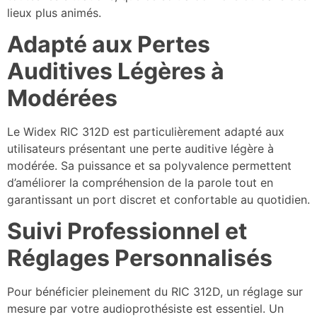
lieux plus animés.
Adapté aux Pertes
Auditives Légères à
Modérées
Le Widex RIC 312D est particulièrement adapté aux
utilisateurs présentant une perte auditive légère à
modérée. Sa puissance et sa polyvalence permettent
d’améliorer la compréhension de la parole tout en
garantissant un port discret et confortable au quotidien.
Suivi Professionnel et
Réglages Personnalisés
Pour bénéficier pleinement du RIC 312D, un réglage sur
mesure par votre audioprothésiste est essentiel. Un