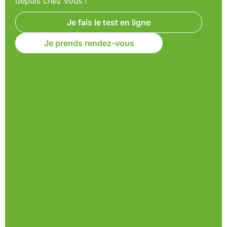
depuis chez vous !
Je fais le test en ligne
Je prends rendez-vous