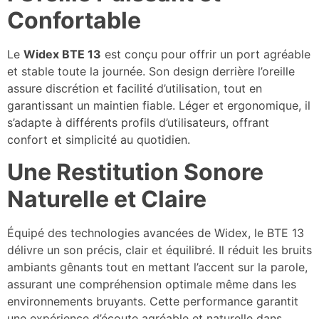
Confortable
Le
Widex BTE 13
est conçu pour offrir un port agréable
et stable toute la journée. Son design derrière l’oreille
assure discrétion et facilité d’utilisation, tout en
garantissant un maintien fiable. Léger et ergonomique, il
s’adapte à différents profils d’utilisateurs, offrant
confort et simplicité au quotidien.
Une Restitution Sonore
Naturelle et Claire
Équipé des technologies avancées de Widex, le BTE 13
délivre un son précis, clair et équilibré. Il réduit les bruits
ambiants gênants tout en mettant l’accent sur la parole,
assurant une compréhension optimale même dans les
environnements bruyants. Cette performance garantit
une expérience d’écoute agréable et naturelle dans