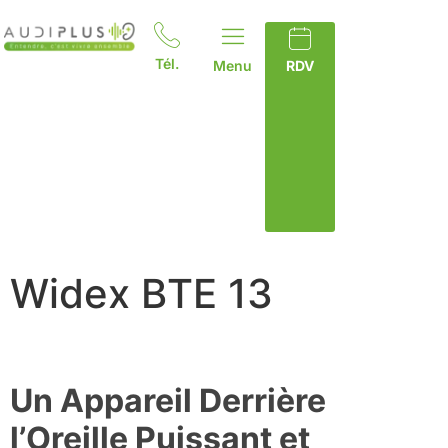
Tél.
Menu
RDV
Widex BTE 13
Un Appareil Derrière
l’Oreille Puissant et