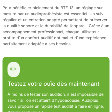
Pour bénéficier pleinement du BTE 13, un réglage sur
mesure par un audioprothésiste est essentiel. Un suivi
régulier et un entretien adapté permettent de préserver
la qualité sonore et la durabilité de l’appareil. Grâce à un
accompagnement professionnel, chaque utilisateur
profite d’un confort auditif optimal et d’une expérience
parfaitement adaptée à ses besoins.
Testez votre ouïe dès maintenant
À moins de tester son audition, il est impossible de
savoir si l’on est atteint d’hypoacousie. Audiplus
vous propose un rapide test auditif à faire en ligne,