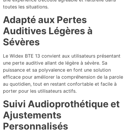
toutes les situations.
Adapté aux Pertes
Auditives Légères à
Sévères
Le Widex BTE 13 convient aux utilisateurs présentant
une perte auditive allant de légère à sévère. Sa
puissance et sa polyvalence en font une solution
efficace pour améliorer la compréhension de la parole
au quotidien, tout en restant confortable et facile à
porter pour les utilisateurs actifs.
Suivi Audioprothétique et
Ajustements
Personnalisés