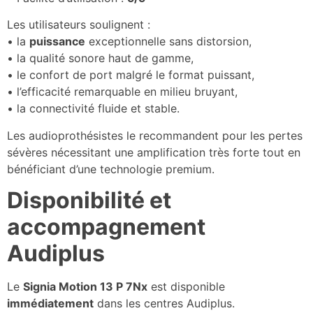
Les utilisateurs soulignent :
• la
puissance
exceptionnelle sans distorsion,
• la qualité sonore haut de gamme,
• le confort de port malgré le format puissant,
• l’efficacité remarquable en milieu bruyant,
• la connectivité fluide et stable.
Les audioprothésistes le recommandent pour les pertes
sévères nécessitant une amplification très forte tout en
bénéficiant d’une technologie premium.
Disponibilité et
accompagnement
Audiplus
Le
Signia Motion 13 P 7Nx
est disponible
immédiatement
dans les centres Audiplus.