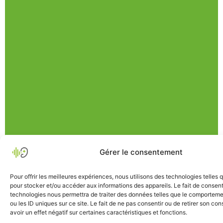
Gérer le consentement
Pour offrir les meilleures expériences, nous utilisons des technologies telles 
pour stocker et/ou accéder aux informations des appareils. Le fait de consent
technologies nous permettra de traiter des données telles que le comporteme
ou les ID uniques sur ce site. Le fait de ne pas consentir ou de retirer son c
avoir un effet négatif sur certaines caractéristiques et fonctions.