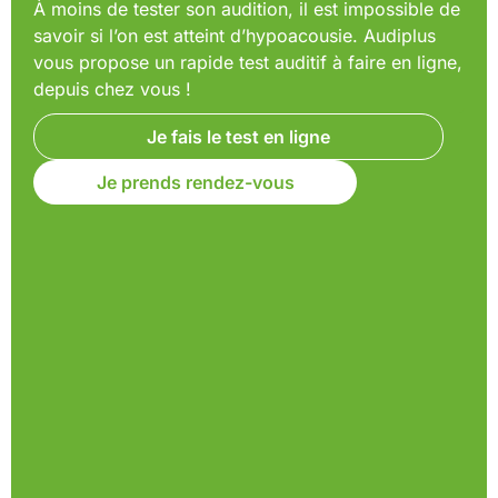
À moins de tester son audition, il est impossible de
savoir si l’on est atteint d’hypoacousie. Audiplus
vous propose un rapide test auditif à faire en ligne,
depuis chez vous !
Je fais le test en ligne
Je prends rendez-vous