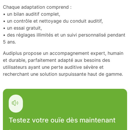
Chaque adaptation comprend :
• un bilan auditif complet,
• un contrôle et nettoyage du conduit auditif,
• un essai gratuit,
• des réglages illimités et un suivi personnalisé pendant
5 ans.
Audiplus propose un accompagnement expert, humain
et durable, parfaitement adapté aux besoins des
utilisateurs ayant une perte auditive sévère et
recherchant une solution surpuissante haut de gamme.
Testez votre ouïe dès maintenant