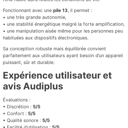
Fonctionnant avec une
pile 13
, il permet :
• une très grande autonomie,
• une stabilité énergétique malgré la forte amplification,
• une manipulation aisée même pour les personnes peu
habituées aux dispositifs électroniques.
Sa conception robuste mais équilibrée convient
parfaitement aux utilisateurs ayant besoin d’un appareil
puissant, sûr et durable.
Expérience utilisateur et
avis Audiplus
Évaluations :
• Discrétion :
5/5
• Confort :
5/5
• Qualité sonore :
5/5
• Facilité d’utilisation :
5/5