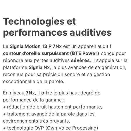
Technologies et
performances auditives
Le
Signia Motion 13 P 7Nx
est un appareil auditif
contour d’oreille surpuissant (BTE Power)
conçu pour
répondre aux pertes auditives
sévères
. Il s’appuie sur la
plateforme
Signia Nx
, la plus avancée de sa génération,
reconnue pour sa précision sonore et sa gestion
exceptionnelle de la parole.
En niveau
7Nx
, il offre le plus haut degré de
performance de la gamme :
• réduction de bruit hautement performante,
• traitement avancé de la parole dans les
environnements très bruyants,
• technologie OVP (Own Voice Processing)