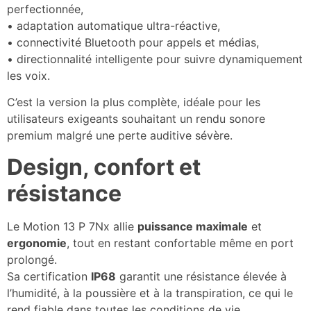
perfectionnée,
• adaptation automatique ultra-réactive,
• connectivité Bluetooth pour appels et médias,
• directionnalité intelligente pour suivre dynamiquement
les voix.
C’est la version la plus complète, idéale pour les
utilisateurs exigeants souhaitant un rendu sonore
premium malgré une perte auditive sévère.
Design, confort et
résistance
Le Motion 13 P 7Nx allie
puissance maximale
et
ergonomie
, tout en restant confortable même en port
prolongé.
Sa certification
IP68
garantit une résistance élevée à
l’humidité, à la poussière et à la transpiration, ce qui le
rend fiable dans toutes les conditions de vie.