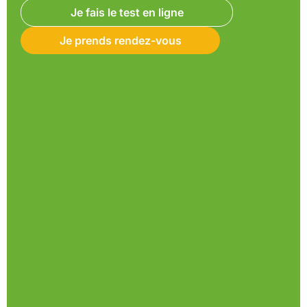
Je fais le test en ligne
Je prends rendez-vous