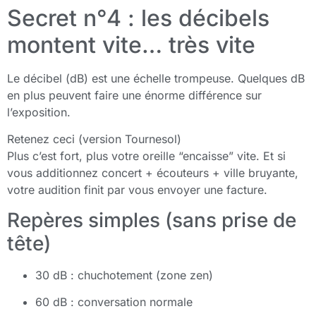
Secret n°4 : les décibels
montent vite… très vite
Le décibel (dB) est une échelle trompeuse. Quelques dB
en plus peuvent faire une énorme différence sur
l’exposition.
Retenez ceci (version Tournesol)
Plus c’est fort, plus votre oreille “encaisse” vite. Et si
vous additionnez concert + écouteurs + ville bruyante,
votre audition finit par vous envoyer une facture.
Repères simples (sans prise de
tête)
30 dB : chuchotement (zone zen)
60 dB : conversation normale