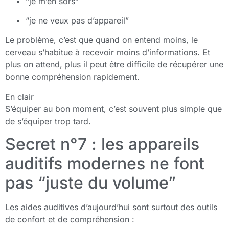
“je m’en sors”
“je ne veux pas d’appareil”
Le problème, c’est que quand on entend moins, le
cerveau s’habitue à recevoir moins d’informations. Et
plus on attend, plus il peut être difficile de récupérer une
bonne compréhension rapidement.
En clair
S’équiper au bon moment, c’est souvent plus simple que
de s’équiper trop tard.
Secret n°7 : les appareils
auditifs modernes ne font
pas “juste du volume”
Les aides auditives d’aujourd’hui sont surtout des outils
de confort et de compréhension :