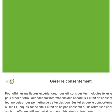
Gérer le consentement
Pour offrir les meilleures expériences, nous utilisons des technologies telles 
pour stocker et/ou accéder aux informations des appareils. Le fait de consent
technologies nous permettra de traiter des données telles que le comporteme
ou les ID uniques sur ce site. Le fait de ne pas consentir ou de retirer son c
avoir un effet négatif sur certaines caractéristiques et fonctions.