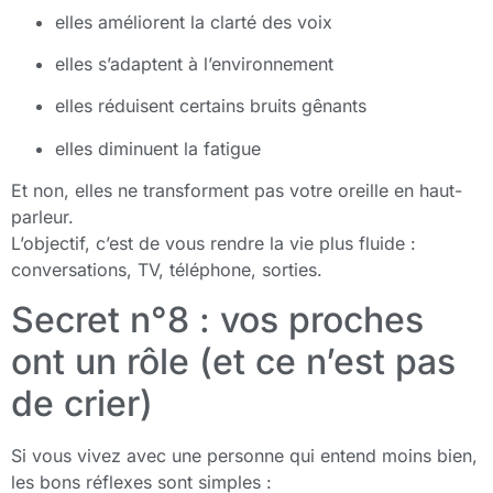
elles améliorent la clarté des voix
elles s’adaptent à l’environnement
elles réduisent certains bruits gênants
elles diminuent la fatigue
Et non, elles ne transforment pas votre oreille en haut-
parleur.
L’objectif, c’est de vous rendre la vie plus fluide :
conversations, TV, téléphone, sorties.
Secret n°8 : vos proches
ont un rôle (et ce n’est pas
de crier)
Si vous vivez avec une personne qui entend moins bien,
les bons réflexes sont simples :