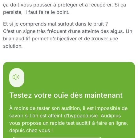
ça doit vous pousser à protéger et à récupérer. Si ça
persiste, il faut faire le point.
Et si je comprends mal surtout dans le bruit ?
C’est un signe très fréquent d’une atteinte des aigus. Un
bilan auditif permet d’objectiver et de trouver une
solution.
Testez votre ouïe dès maintenant
À moins de tester son audition, il est impossible de
savoir si l’on est atteint d’hypoacousie. Audiplus
vous propose un rapide test auditif à faire en ligne,
depuis chez vous !