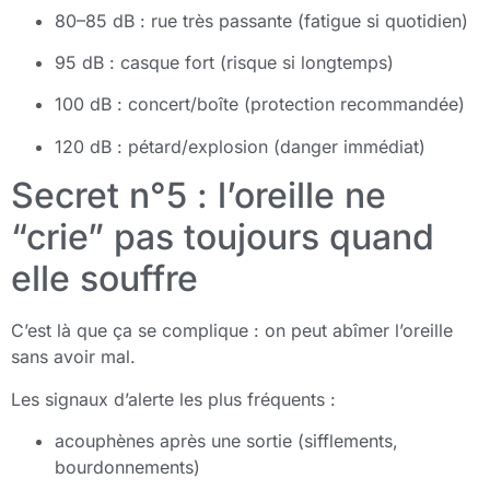
80–85 dB : rue très passante (fatigue si quotidien)
95 dB : casque fort (risque si longtemps)
100 dB : concert/boîte (protection recommandée)
120 dB : pétard/explosion (danger immédiat)
Secret n°5 : l’oreille ne
“crie” pas toujours quand
elle souffre
C’est là que ça se complique : on peut abîmer l’oreille
sans avoir mal.
Les signaux d’alerte les plus fréquents :
acouphènes après une sortie (sifflements,
bourdonnements)