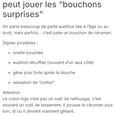
peut jouer les “bouchons
surprises”
On parle beaucoup de perte auditive liée à l’âge ou au
bruit, mais parfois… c’est juste un bouchon de cérumen.
Signes possibles :
oreille bouchée
audition étouffée (souvent d’un seul côté)
gêne plus forte après la douche
sensation de “cotton”
Attention
Le coton-tige n’est pas un outil de nettoyage, c’est
souvent un outil de tassement. Il pousse le cérumen plus
loin, là où il devient vraiment gênant.