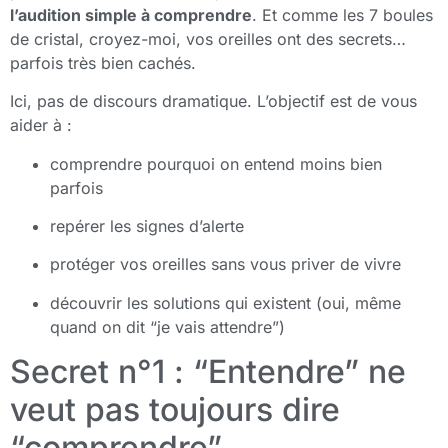
l’audition simple à comprendre
. Et comme les 7 boules
de cristal, croyez-moi, vos oreilles ont des secrets…
parfois très bien cachés.
Ici, pas de discours dramatique. L’objectif est de vous
aider à :
comprendre pourquoi on entend moins bien
parfois
repérer les signes d’alerte
protéger vos oreilles sans vous priver de vivre
découvrir les solutions qui existent (oui, même
quand on dit “je vais attendre”)
Secret n°1 : “Entendre” ne
veut pas toujours dire
“comprendre”