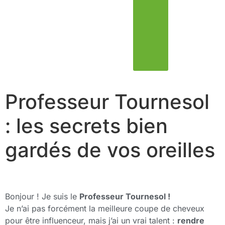
Professeur Tournesol
: les secrets bien
gardés de vos oreilles
Bonjour ! Je suis le
Professeur Tournesol !
Je n’ai pas forcément la meilleure coupe de cheveux
pour être influenceur, mais j’ai un vrai talent :
rendre