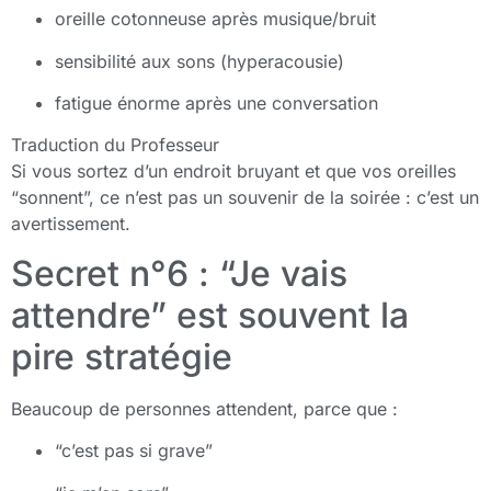
oreille cotonneuse après musique/bruit
sensibilité aux sons (hyperacousie)
fatigue énorme après une conversation
Traduction du Professeur
Si vous sortez d’un endroit bruyant et que vos oreilles
“sonnent”, ce n’est pas un souvenir de la soirée : c’est un
avertissement.
Secret n°6 : “Je vais
attendre” est souvent la
pire stratégie
Beaucoup de personnes attendent, parce que :
“c’est pas si grave”