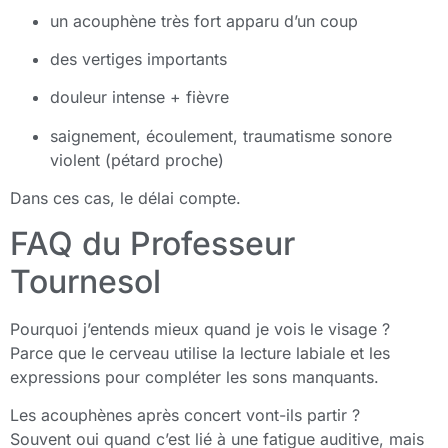
un acouphène très fort apparu d’un coup
des vertiges importants
douleur intense + fièvre
saignement, écoulement, traumatisme sonore
violent (pétard proche)
Dans ces cas, le délai compte.
FAQ du Professeur
Tournesol
Pourquoi j’entends mieux quand je vois le visage ?
Parce que le cerveau utilise la lecture labiale et les
expressions pour compléter les sons manquants.
Les acouphènes après concert vont-ils partir ?
Souvent oui quand c’est lié à une fatigue auditive, mais