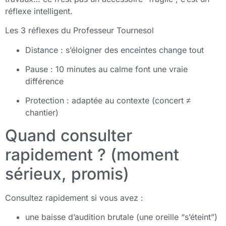
réflexe intelligent.
Les 3 réflexes du Professeur Tournesol
Distance : s’éloigner des enceintes change tout
Pause : 10 minutes au calme font une vraie
différence
Protection : adaptée au contexte (concert ≠
chantier)
Quand consulter
rapidement ? (moment
sérieux, promis)
Consultez rapidement si vous avez :
une baisse d’audition brutale (une oreille “s’éteint”)