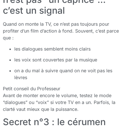
c’est un signal
Quand on monte la TV, ce n’est pas toujours pour
profiter d’un film d’action à fond. Souvent, c’est parce
que :
les dialogues semblent moins clairs
les voix sont couvertes par la musique
on a du mal à suivre quand on ne voit pas les
lèvres
Petit conseil du Professeur
Avant de monter encore le volume, testez le mode
“dialogues” ou “voix” si votre TV en a un. Parfois, la
clarté vaut mieux que la puissance.
Secret n°3 : le cérumen