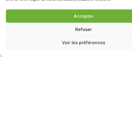
Accepter
Refuser
Voir les préférences