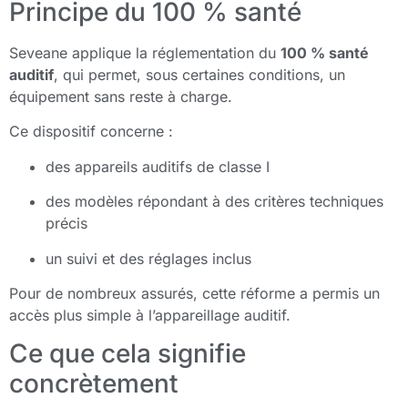
Principe du 100 % santé
Seveane applique la réglementation du
100 % santé
auditif
, qui permet, sous certaines conditions, un
équipement sans reste à charge.
Ce dispositif concerne :
des appareils auditifs de classe I
des modèles répondant à des critères techniques
précis
un suivi et des réglages inclus
Pour de nombreux assurés, cette réforme a permis un
accès plus simple à l’appareillage auditif.
Ce que cela signifie
concrètement