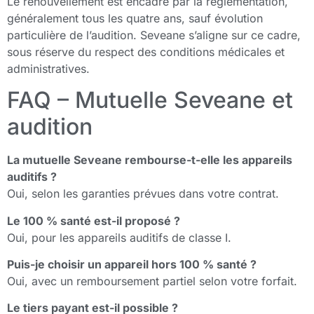
Le renouvellement est encadré par la réglementation,
généralement tous les quatre ans, sauf évolution
particulière de l’audition. Seveane s’aligne sur ce cadre,
sous réserve du respect des conditions médicales et
administratives.
FAQ – Mutuelle Seveane et
audition
La mutuelle Seveane rembourse-t-elle les appareils
auditifs ?
Oui, selon les garanties prévues dans votre contrat.
Le 100 % santé est-il proposé ?
Oui, pour les appareils auditifs de classe I.
Puis-je choisir un appareil hors 100 % santé ?
Oui, avec un remboursement partiel selon votre forfait.
Le tiers payant est-il possible ?