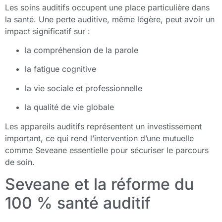
Les soins auditifs occupent une place particulière dans
la santé. Une perte auditive, même légère, peut avoir un
impact significatif sur :
la compréhension de la parole
la fatigue cognitive
la vie sociale et professionnelle
la qualité de vie globale
Les appareils auditifs représentent un investissement
important, ce qui rend l’intervention d’une mutuelle
comme Seveane essentielle pour sécuriser le parcours
de soin.
Seveane et la réforme du
100 % santé auditif