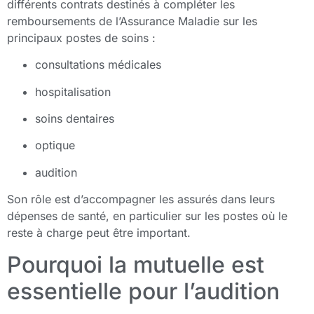
différents contrats destinés à compléter les
remboursements de l’Assurance Maladie sur les
principaux postes de soins :
consultations médicales
hospitalisation
soins dentaires
optique
audition
Son rôle est d’accompagner les assurés dans leurs
dépenses de santé, en particulier sur les postes où le
reste à charge peut être important.
Pourquoi la mutuelle est
essentielle pour l’audition