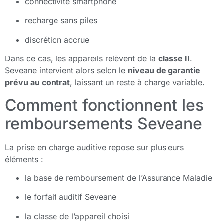
connectivité smartphone
recharge sans piles
discrétion accrue
Dans ce cas, les appareils relèvent de la
classe II
.
Seveane intervient alors selon le
niveau de garantie
prévu au contrat
, laissant un reste à charge variable.
Comment fonctionnent les
remboursements Seveane
La prise en charge auditive repose sur plusieurs
éléments :
la base de remboursement de l’Assurance Maladie
le forfait auditif Seveane
la classe de l’appareil choisi