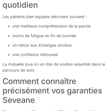
quotidien
Les patients bien équipés décrivent souvent :
une meilleure compréhension de la parole
moins de fatigue en fin de journée
un retour aux échanges sociaux
une confiance retrouvée
La mutuelle joue ici un rôle de soutien essentiel dans le
parcours de soin.
Comment connaître
précisément vos garanties
Seveane