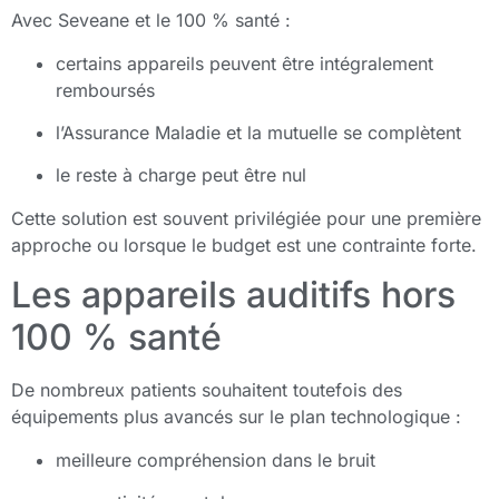
Avec Seveane et le 100 % santé :
certains appareils peuvent être intégralement
remboursés
l’Assurance Maladie et la mutuelle se complètent
le reste à charge peut être nul
Cette solution est souvent privilégiée pour une première
approche ou lorsque le budget est une contrainte forte.
Les appareils auditifs hors
100 % santé
De nombreux patients souhaitent toutefois des
équipements plus avancés sur le plan technologique :
meilleure compréhension dans le bruit