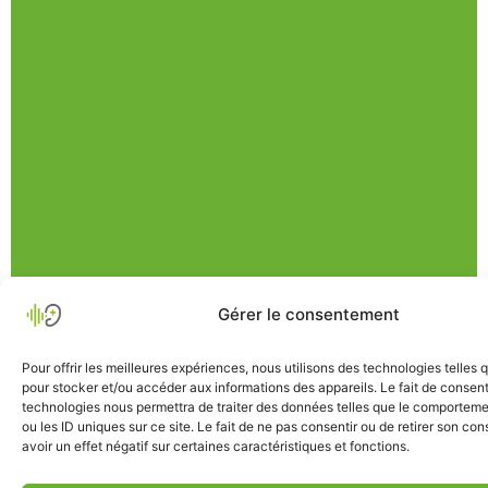
Gérer le consentement
Pour offrir les meilleures expériences, nous utilisons des technologies telles 
pour stocker et/ou accéder aux informations des appareils. Le fait de consent
technologies nous permettra de traiter des données telles que le comporteme
ou les ID uniques sur ce site. Le fait de ne pas consentir ou de retirer son c
avoir un effet négatif sur certaines caractéristiques et fonctions.