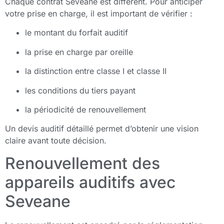
Chaque contrat Seveane est différent. Pour anticiper
votre prise en charge, il est important de vérifier :
le montant du forfait auditif
la prise en charge par oreille
la distinction entre classe I et classe II
les conditions du tiers payant
la périodicité de renouvellement
Un devis auditif détaillé permet d’obtenir une vision
claire avant toute décision.
Renouvellement des
appareils auditifs avec
Seveane