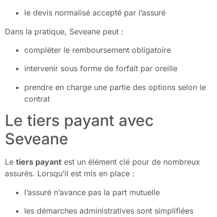
le devis normalisé accepté par l’assuré
Dans la pratique, Seveane peut :
compléter le remboursement obligatoire
intervenir sous forme de forfait par oreille
prendre en charge une partie des options selon le
contrat
Le tiers payant avec
Seveane
Le
tiers payant
est un élément clé pour de nombreux
assurés. Lorsqu’il est mis en place :
l’assuré n’avance pas la part mutuelle
les démarches administratives sont simplifiées