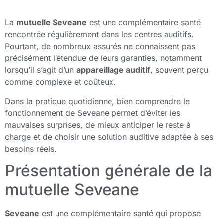
La
mutuelle Seveane
est une complémentaire santé
rencontrée régulièrement dans les centres auditifs.
Pourtant, de nombreux assurés ne connaissent pas
précisément l’étendue de leurs garanties, notamment
lorsqu’il s’agit d’un
appareillage auditif
, souvent perçu
comme complexe et coûteux.
Dans la pratique quotidienne, bien comprendre le
fonctionnement de Seveane permet d’éviter les
mauvaises surprises, de mieux anticiper le reste à
charge et de choisir une solution auditive adaptée à ses
besoins réels.
Présentation générale de la
mutuelle Seveane
Seveane
est une complémentaire santé qui propose