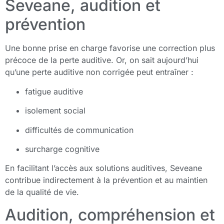
Seveane, audition et
prévention
Une bonne prise en charge favorise une correction plus
précoce de la perte auditive. Or, on sait aujourd’hui
qu’une perte auditive non corrigée peut entraîner :
fatigue auditive
isolement social
difficultés de communication
surcharge cognitive
En facilitant l’accès aux solutions auditives, Seveane
contribue indirectement à la prévention et au maintien
de la qualité de vie.
Audition, compréhension et