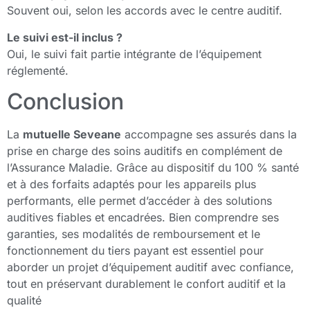
Souvent oui, selon les accords avec le centre auditif.
Le suivi est-il inclus ?
Oui, le suivi fait partie intégrante de l’équipement
réglementé.
Conclusion
La
mutuelle Seveane
accompagne ses assurés dans la
prise en charge des soins auditifs en complément de
l’Assurance Maladie. Grâce au dispositif du 100 % santé
et à des forfaits adaptés pour les appareils plus
performants, elle permet d’accéder à des solutions
auditives fiables et encadrées. Bien comprendre ses
garanties, ses modalités de remboursement et le
fonctionnement du tiers payant est essentiel pour
aborder un projet d’équipement auditif avec confiance,
tout en préservant durablement le confort auditif et la
qualité