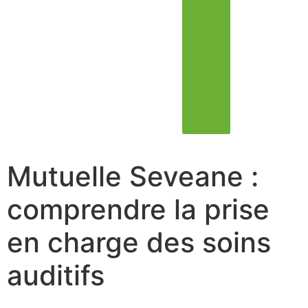
Mutuelle Seveane :
comprendre la prise
en charge des soins
auditifs