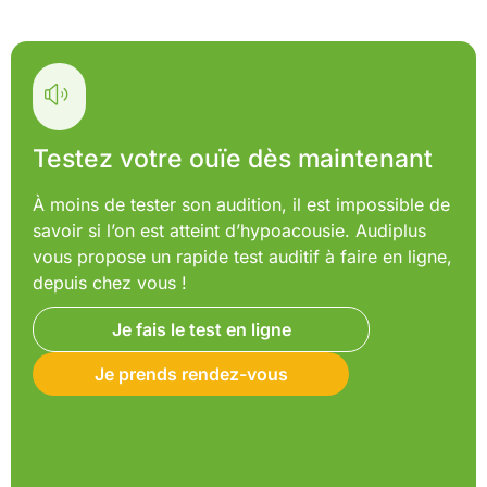
Testez votre ouïe dès maintenant
À moins de tester son audition, il est impossible de
savoir si l’on est atteint d’hypoacousie. Audiplus
vous propose un rapide test auditif à faire en ligne,
depuis chez vous !
Je fais le test en ligne
Je prends rendez-vous