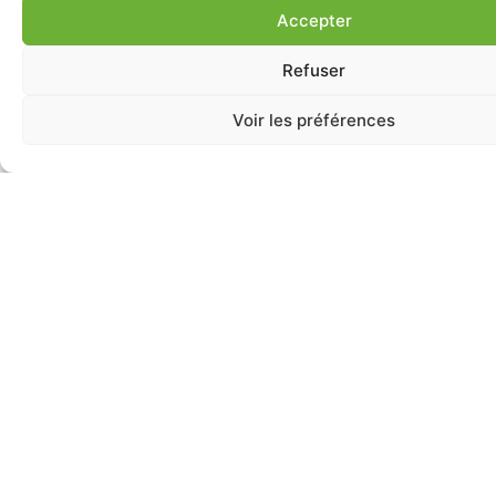
Accepter
Refuser
Voir les préférences