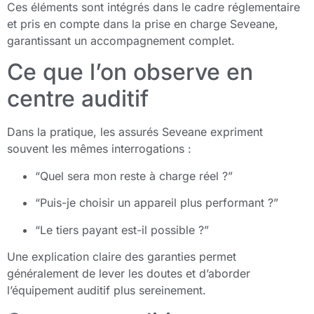
Ces éléments sont intégrés dans le cadre réglementaire
et pris en compte dans la prise en charge Seveane,
garantissant un accompagnement complet.
Ce que l’on observe en
centre auditif
Dans la pratique, les assurés Seveane expriment
souvent les mêmes interrogations :
“Quel sera mon reste à charge réel ?”
“Puis-je choisir un appareil plus performant ?”
“Le tiers payant est-il possible ?”
Une explication claire des garanties permet
généralement de lever les doutes et d’aborder
l’équipement auditif plus sereinement.