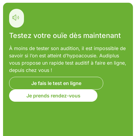
Testez votre ouïe dès maintenant
À moins de tester son audition, il est impossible de
savoir si l’on est atteint d’hypoacousie. Audiplus
vous propose un rapide test auditif à faire en ligne,
depuis chez vous !
Je fais le test en ligne
Je prends rendez-vous