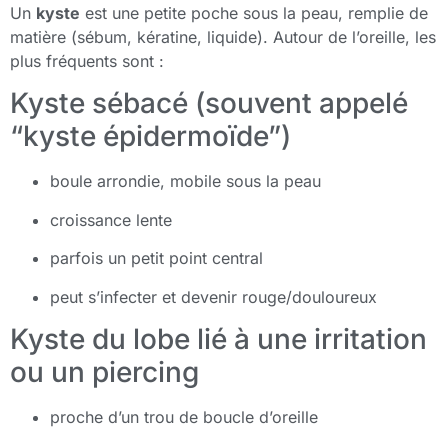
Un
kyste
est une petite poche sous la peau, remplie de
matière (sébum, kératine, liquide). Autour de l’oreille, les
plus fréquents sont :
Kyste sébacé (souvent appelé
“kyste épidermoïde”)
boule arrondie, mobile sous la peau
croissance lente
parfois un petit point central
peut s’infecter et devenir rouge/douloureux
Kyste du lobe lié à une irritation
ou un piercing
proche d’un trou de boucle d’oreille