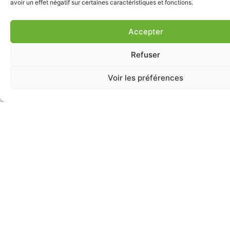
avoir un effet négatif sur certaines caractéristiques et fonctions.
Accepter
Refuser
Voir les préférences