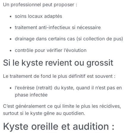
Un professionnel peut proposer :
soins locaux adaptés
traitement anti-infectieux si nécessaire
drainage dans certains cas (si collection de pus)
contrôle pour vérifier l’évolution
Si le kyste revient ou grossit
Le traitement de fond le plus définitif est souvent :
l’exérèse (retrait) du kyste, quand il n’est pas en
phase infectée
C’est généralement ce qui limite le plus les récidives,
surtout si le kyste gêne au quotidien.
Kyste oreille et audition :