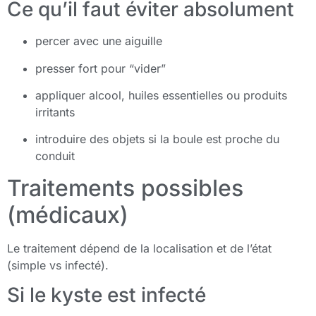
Ce qu’il faut éviter absolument
percer avec une aiguille
presser fort pour “vider”
appliquer alcool, huiles essentielles ou produits
irritants
introduire des objets si la boule est proche du
conduit
Traitements possibles
(médicaux)
Le traitement dépend de la localisation et de l’état
(simple vs infecté).
Si le kyste est infecté