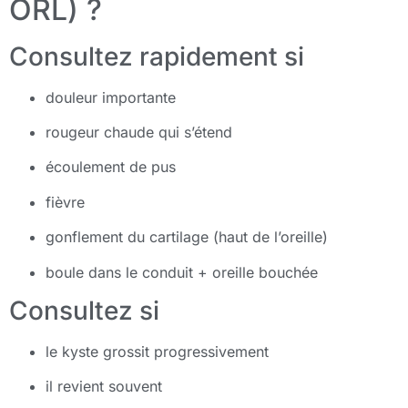
ORL) ?
Consultez rapidement si
douleur importante
rougeur chaude qui s’étend
écoulement de pus
fièvre
gonflement du cartilage (haut de l’oreille)
boule dans le conduit + oreille bouchée
Consultez si
le kyste grossit progressivement
il revient souvent