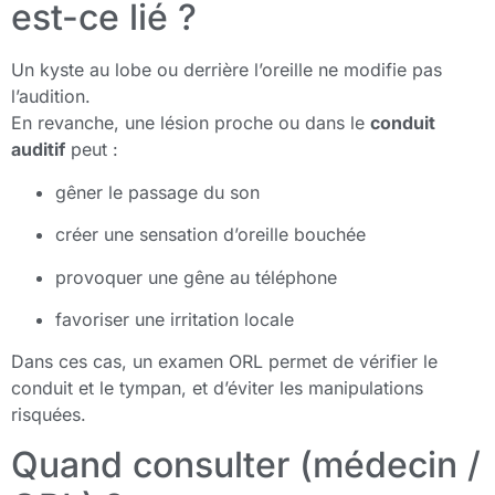
est-ce lié ?
Un kyste au lobe ou derrière l’oreille ne modifie pas
l’audition.
En revanche, une lésion proche ou dans le
conduit
auditif
peut :
gêner le passage du son
créer une sensation d’oreille bouchée
provoquer une gêne au téléphone
favoriser une irritation locale
Dans ces cas, un examen ORL permet de vérifier le
conduit et le tympan, et d’éviter les manipulations
risquées.
Quand consulter (médecin /