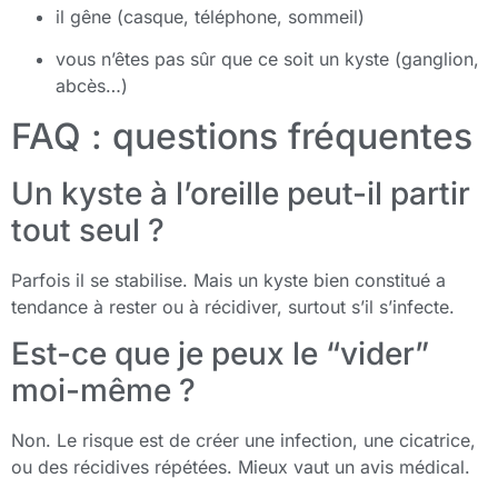
il gêne (casque, téléphone, sommeil)
vous n’êtes pas sûr que ce soit un kyste (ganglion,
abcès…)
FAQ : questions fréquentes
Un kyste à l’oreille peut-il partir
tout seul ?
Parfois il se stabilise. Mais un kyste bien constitué a
tendance à rester ou à récidiver, surtout s’il s’infecte.
Est-ce que je peux le “vider”
moi-même ?
Non. Le risque est de créer une infection, une cicatrice,
ou des récidives répétées. Mieux vaut un avis médical.