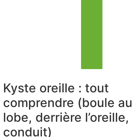
Kyste oreille : tout
comprendre (boule au
lobe, derrière l’oreille,
conduit)