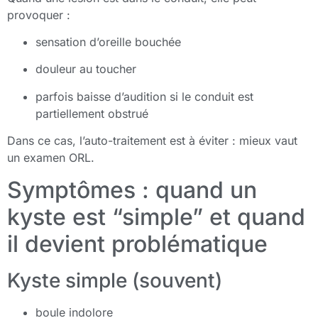
provoquer :
sensation d’oreille bouchée
douleur au toucher
parfois baisse d’audition si le conduit est
partiellement obstrué
Dans ce cas, l’auto-traitement est à éviter : mieux vaut
un examen ORL.
Symptômes : quand un
kyste est “simple” et quand
il devient problématique
Kyste simple (souvent)
boule indolore