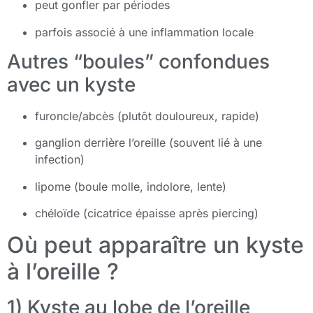
peut gonfler par périodes
parfois associé à une inflammation locale
Autres “boules” confondues
avec un kyste
furoncle/abcès (plutôt douloureux, rapide)
ganglion derrière l’oreille (souvent lié à une
infection)
lipome (boule molle, indolore, lente)
chéloïde (cicatrice épaisse après piercing)
Où peut apparaître un kyste
à l’oreille ?
1) Kyste au lobe de l’oreille