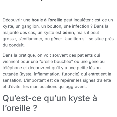
Découvrir une
boule à l’oreille
peut inquiéter : est-ce un
kyste, un ganglion, un bouton, une infection ? Dans la
majorité des cas, un kyste est
bénin
, mais il peut
grossir, s’enflammer, ou gêner l’audition s’il se situe près
du conduit.
Dans la pratique, on voit souvent des patients qui
viennent pour une “oreille bouchée” ou une gêne au
téléphone et découvrent qu’il y a une petite lésion
cutanée (kyste, inflammation, furoncle) qui entretient la
sensation. L’important est de repérer les signes d’alerte
et d’éviter les manipulations qui aggravent.
Qu’est-ce qu’un kyste à
l’oreille ?