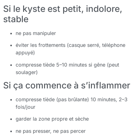
Si le kyste est petit, indolore,
stable
ne pas manipuler
éviter les frottements (casque serré, téléphone
appuyé)
compresse tiède 5–10 minutes si gêne (peut
soulager)
Si ça commence à s’inflammer
compresse tiède (pas brûlante) 10 minutes, 2–3
fois/jour
garder la zone propre et sèche
ne pas presser, ne pas percer