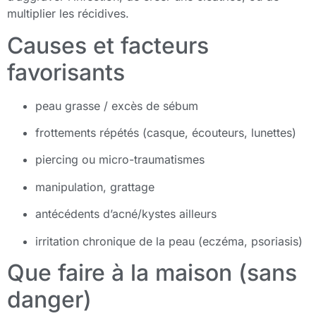
multiplier les récidives.
Causes et facteurs
favorisants
peau grasse / excès de sébum
frottements répétés (casque, écouteurs, lunettes)
piercing ou micro-traumatismes
manipulation, grattage
antécédents d’acné/kystes ailleurs
irritation chronique de la peau (eczéma, psoriasis)
Que faire à la maison (sans
danger)