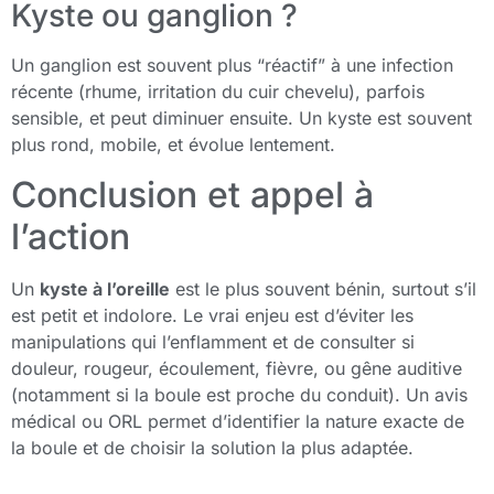
Kyste ou ganglion ?
Un ganglion est souvent plus “réactif” à une infection
récente (rhume, irritation du cuir chevelu), parfois
sensible, et peut diminuer ensuite. Un kyste est souvent
plus rond, mobile, et évolue lentement.
Conclusion et appel à
l’action
Un
kyste à l’oreille
est le plus souvent bénin, surtout s’il
est petit et indolore. Le vrai enjeu est d’éviter les
manipulations qui l’enflamment et de consulter si
douleur, rougeur, écoulement, fièvre, ou gêne auditive
(notamment si la boule est proche du conduit). Un avis
médical ou ORL permet d’identifier la nature exacte de
la boule et de choisir la solution la plus adaptée.