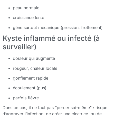
peau normale
croissance lente
gêne surtout mécanique (pression, frottement)
Kyste inflammé ou infecté (à
surveiller)
douleur qui augmente
rougeur, chaleur locale
gonflement rapide
écoulement (pus)
parfois fièvre
Dans ce cas, il ne faut pas “percer soi-même” : risque
d’aggraver l’infection, de créer une cicatrice, ou de