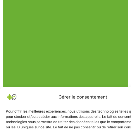
Gérer le consentement
Pour offrir les meilleures expériences, nous utilisons des technologies telles 
pour stocker et/ou accéder aux informations des appareils. Le fait de consent
technologies nous permettra de traiter des données telles que le comporteme
ou les ID uniques sur ce site. Le fait de ne pas consentir ou de retirer son c