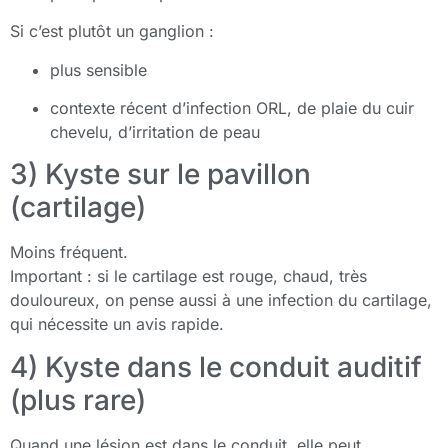
Si c’est plutôt un ganglion :
plus sensible
contexte récent d’infection ORL, de plaie du cuir
chevelu, d’irritation de peau
3) Kyste sur le pavillon
(cartilage)
Moins fréquent.
Important : si le cartilage est rouge, chaud, très
douloureux, on pense aussi à une infection du cartilage,
qui nécessite un avis rapide.
4) Kyste dans le conduit auditif
(plus rare)
Quand une lésion est dans le conduit, elle peut