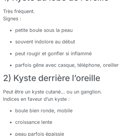
Très fréquent.
Signes :
petite boule sous la peau
souvent indolore au début
peut rougir et gonfler si inflammé
parfois gêne avec casque, téléphone, oreiller
2) Kyste derrière l’oreille
Peut être un kyste cutané… ou un ganglion.
Indices en faveur d’un kyste :
boule bien ronde, mobile
croissance lente
peau parfois épaissie