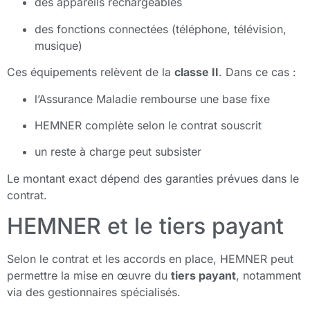
des appareils rechargeables
des fonctions connectées (téléphone, télévision,
musique)
Ces équipements relèvent de la
classe II
. Dans ce cas :
l’Assurance Maladie rembourse une base fixe
HEMNER complète selon le contrat souscrit
un reste à charge peut subsister
Le montant exact dépend des garanties prévues dans le
contrat.
HEMNER et le tiers payant
Selon le contrat et les accords en place, HEMNER peut
permettre la mise en œuvre du
tiers payant
, notamment
via des gestionnaires spécialisés.