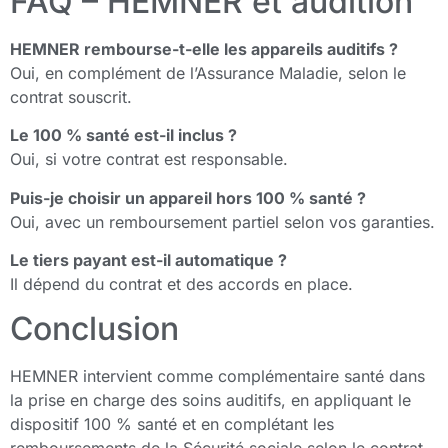
FAQ – HEMNER et audition
HEMNER rembourse-t-elle les appareils auditifs ?
Oui, en complément de l’Assurance Maladie, selon le
contrat souscrit.
Le 100 % santé est-il inclus ?
Oui, si votre contrat est responsable.
Puis-je choisir un appareil hors 100 % santé ?
Oui, avec un remboursement partiel selon vos garanties.
Le tiers payant est-il automatique ?
Il dépend du contrat et des accords en place.
Conclusion
HEMNER intervient comme complémentaire santé dans
la prise en charge des soins auditifs, en appliquant le
dispositif 100 % santé et en complétant les