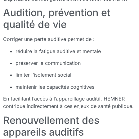
Audition, prévention et
qualité de vie
Corriger une perte auditive permet de :
réduire la fatigue auditive et mentale
préserver la communication
limiter l’isolement social
maintenir les capacités cognitives
En facilitant l’accès à l’appareillage auditif, HEMNER
contribue indirectement à ces enjeux de santé publique.
Renouvellement des
appareils auditifs