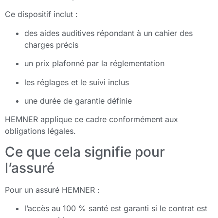
Ce dispositif inclut :
des aides auditives répondant à un cahier des
charges précis
un prix plafonné par la réglementation
les réglages et le suivi inclus
une durée de garantie définie
HEMNER applique ce cadre conformément aux
obligations légales.
Ce que cela signifie pour
l’assuré
Pour un assuré HEMNER :
l’accès au 100 % santé est garanti si le contrat est