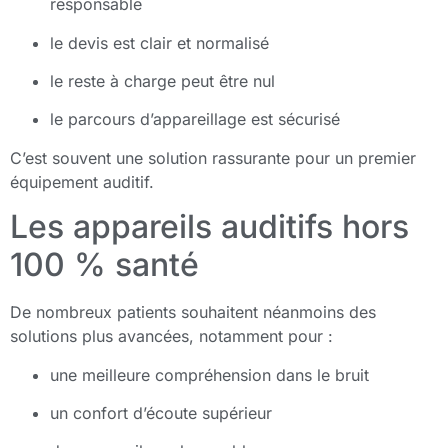
responsable
le devis est clair et normalisé
le reste à charge peut être nul
le parcours d’appareillage est sécurisé
C’est souvent une solution rassurante pour un premier
équipement auditif.
Les appareils auditifs hors
100 % santé
De nombreux patients souhaitent néanmoins des
solutions plus avancées, notamment pour :
une meilleure compréhension dans le bruit
un confort d’écoute supérieur