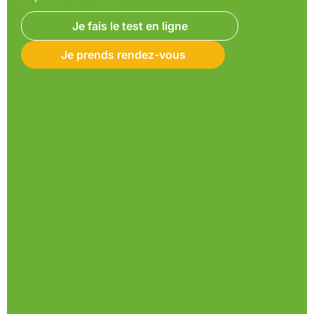
Je fais le test en ligne
Je prends rendez-vous