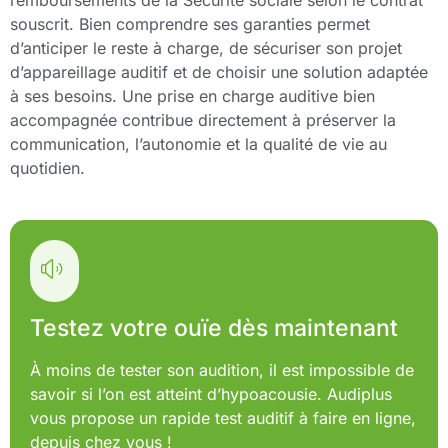
remboursements de la Sécurité sociale selon le contrat
souscrit. Bien comprendre ses garanties permet
d’anticiper le reste à charge, de sécuriser son projet
d’appareillage auditif et de choisir une solution adaptée
à ses besoins. Une prise en charge auditive bien
accompagnée contribue directement à préserver la
communication, l’autonomie et la qualité de vie au
quotidien.
Testez votre ouïe dès maintenant
À moins de tester son audition, il est impossible de
savoir si l’on est atteint d’hypoacousie. Audiplus
vous propose un rapide test auditif à faire en ligne,
depuis chez vous !