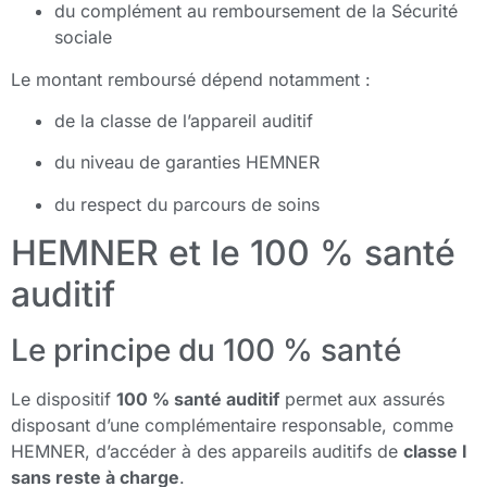
du complément au remboursement de la Sécurité
sociale
Le montant remboursé dépend notamment :
de la classe de l’appareil auditif
du niveau de garanties HEMNER
du respect du parcours de soins
HEMNER et le 100 % santé
auditif
Le principe du 100 % santé
Le dispositif
100 % santé auditif
permet aux assurés
disposant d’une complémentaire responsable, comme
HEMNER, d’accéder à des appareils auditifs de
classe I
sans reste à charge
.