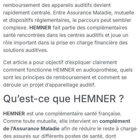
remboursement des appareils auditifs devient
rapidement centrale. Entre Assurance Maladie, mutuelle
et dispositifs réglementaires, le parcours peut sembler
complexe.
HEMNER
fait partie des complémentaires
santé rencontrées dans les centres auditifs et joue un
rôle important dans la prise en charge financière des
solutions auditives.
Cet article a pour objectif d’expliquer clairement
comment fonctionne HEMNER en audioprothèse, quels
sont les principes de remboursement et comment se
déroule un projet d’appareillage auditif.
Qu’est-ce que HEMNER ?
HEMNER
est une complémentaire santé française.
Comme toute mutuelle, elle intervient en
complément
de l’Assurance Maladie
afin de réduire le reste à charge
des assurés sur différents postes de santé, dont