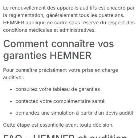
Le renouvellement des appareils auditifs est encadré par
la réglementation, généralement tous les quatre ans.
HEMNER applique ce cadre sous réserve du respect des
conditions médicales et administratives.
Comment connaître vos
garanties HEMNER
Pour connaître précisément votre prise en charge
auditive :
consultez votre tableau de garanties
contactez votre complémentaire santé
demandez une simulation à partir d’un devis auditif
Cette étape est essentielle avant toute décision.