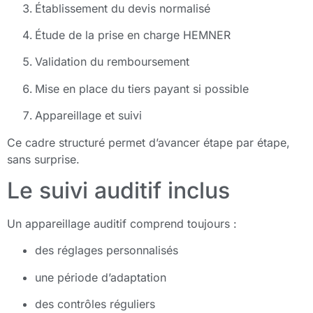
Établissement du devis normalisé
Étude de la prise en charge HEMNER
Validation du remboursement
Mise en place du tiers payant si possible
Appareillage et suivi
Ce cadre structuré permet d’avancer étape par étape,
sans surprise.
Le suivi auditif inclus
Un appareillage auditif comprend toujours :
des réglages personnalisés
une période d’adaptation
des contrôles réguliers