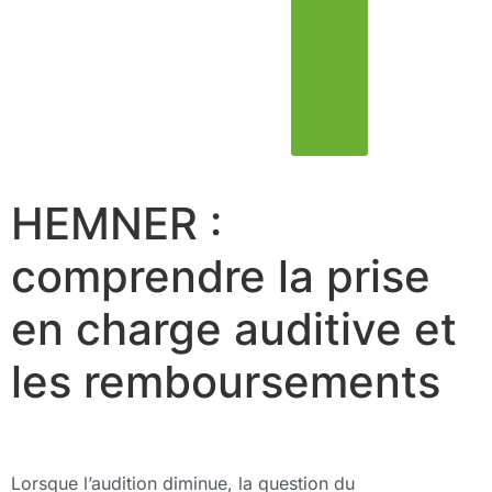
HEMNER :
comprendre la prise
en charge auditive et
les remboursements
Lorsque l’audition diminue, la question du