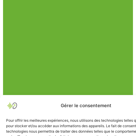
Gérer le consentement
Pour offrir les meilleures expériences, nous utilisons des technologies telles 
pour stocker et/ou accéder aux informations des appareils. Le fait de consent
technologies nous permettra de traiter des données telles que le comporteme