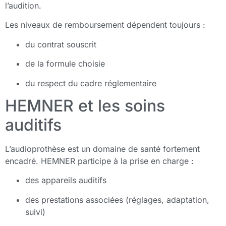
l’audition.
Les niveaux de remboursement dépendent toujours :
du contrat souscrit
de la formule choisie
du respect du cadre réglementaire
HEMNER et les soins
auditifs
L’audioprothèse est un domaine de santé fortement
encadré. HEMNER participe à la prise en charge :
des appareils auditifs
des prestations associées (réglages, adaptation,
suivi)