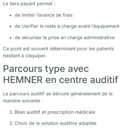
Le tiers payant permet :
de limiter l’avance de frais
de clarifier le reste à charge avant l’équipement
de sécuriser la prise en charge administrative
Ce point est souvent déterminant pour les patients
hésitant à s’équiper.
Parcours type avec
HEMNER en centre auditif
Le parcours auditif se déroule généralement de la
manière suivante :
Bilan auditif et prescription médicale
Choix de la solution auditive adaptée