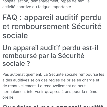
hospitalisation, déménagement, repas de famille,
activité sportive ou fatigue importante.
FAQ : appareil auditif perdu
et remboursement Sécurité
sociale
Un appareil auditif perdu est-il
remboursé par la Sécurité
sociale ?
Pas automatiquement. La Sécurité sociale rembourse les
aides auditives selon des règles de prise en charge et
de renouvellement. Le renouvellement ne peut
normalement intervenir qu’après 4 ans pour la même
oreille.