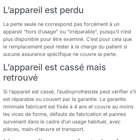
L’appareil est perdu
La perte seule ne correspond pas forcément à un
appareil “hors d’usage” ou “irréparable”, puisqu’il n’est
plus disponible pour être examiné. C’est pour cela que
le remplacement peut rester à la charge du patient si
aucune assurance spécifique ne couvre la perte.
L’appareil est cassé mais
retrouvé
Si l’appareil est cassé, l’audioprothésiste peut vérifier s’il
est réparable ou couvert par la garantie. La garantie
minimale fabricant est fixée à 4 ans et couvre au moins
les vices de forme, défauts de fabrication et pannes
survenant dans le cadre d’un usage habituel, avec
pièces, main-d’œuvre et transport.