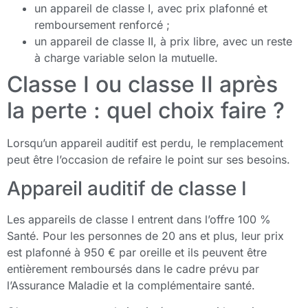
un appareil de classe I, avec prix plafonné et
remboursement renforcé ;
un appareil de classe II, à prix libre, avec un reste
à charge variable selon la mutuelle.
Classe I ou classe II après
la perte : quel choix faire ?
Lorsqu’un appareil auditif est perdu, le remplacement
peut être l’occasion de refaire le point sur ses besoins.
Appareil auditif de classe I
Les appareils de classe I entrent dans l’offre 100 %
Santé. Pour les personnes de 20 ans et plus, leur prix
est plafonné à 950 € par oreille et ils peuvent être
entièrement remboursés dans le cadre prévu par
l’Assurance Maladie et la complémentaire santé.