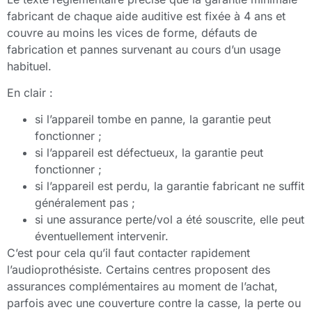
fabricant de chaque aide auditive est fixée à 4 ans et
couvre au moins les vices de forme, défauts de
fabrication et pannes survenant au cours d’un usage
habituel.
En clair :
si l’appareil tombe en panne, la garantie peut
fonctionner ;
si l’appareil est défectueux, la garantie peut
fonctionner ;
si l’appareil est perdu, la garantie fabricant ne suffit
généralement pas ;
si une assurance perte/vol a été souscrite, elle peut
éventuellement intervenir.
C’est pour cela qu’il faut contacter rapidement
l’audioprothésiste. Certains centres proposent des
assurances complémentaires au moment de l’achat,
parfois avec une couverture contre la casse, la perte ou