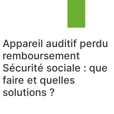
Appareil auditif perdu
remboursement
Sécurité sociale : que
faire et quelles
solutions ?