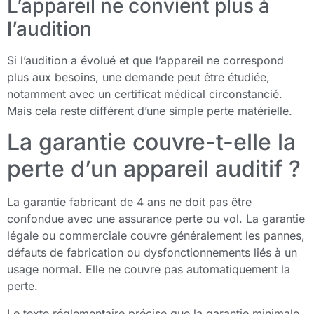
L’appareil ne convient plus à
l’audition
Si l’audition a évolué et que l’appareil ne correspond
plus aux besoins, une demande peut être étudiée,
notamment avec un certificat médical circonstancié.
Mais cela reste différent d’une simple perte matérielle.
La garantie couvre-t-elle la
perte d’un appareil auditif ?
La garantie fabricant de 4 ans ne doit pas être
confondue avec une assurance perte ou vol. La garantie
légale ou commerciale couvre généralement les pannes,
défauts de fabrication ou dysfonctionnements liés à un
usage normal. Elle ne couvre pas automatiquement la
perte.
Le texte réglementaire précise que la garantie minimale