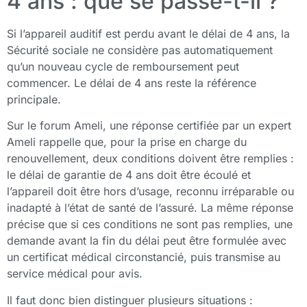
4 ans : que se passe-t-il ?
Si l’appareil auditif est perdu avant le délai de 4 ans, la
Sécurité sociale ne considère pas automatiquement
qu’un nouveau cycle de remboursement peut
commencer. Le délai de 4 ans reste la référence
principale.
Sur le forum Ameli, une réponse certifiée par un expert
Ameli rappelle que, pour la prise en charge du
renouvellement, deux conditions doivent être remplies :
le délai de garantie de 4 ans doit être écoulé et
l’appareil doit être hors d’usage, reconnu irréparable ou
inadapté à l’état de santé de l’assuré. La même réponse
précise que si ces conditions ne sont pas remplies, une
demande avant la fin du délai peut être formulée avec
un certificat médical circonstancié, puis transmise au
service médical pour avis.
Il faut donc bien distinguer plusieurs situations :