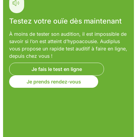
Testez votre ouïe dès maintenant
À moins de tester son audition, il est impossible de
savoir si l’on est atteint d’hypoacousie. Audiplus
vous propose un rapide test auditif à faire en ligne,
depuis chez vous !
Je fais le test en ligne
Je prends rendez-vous