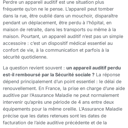
Perdre un appareil auditif est une situation plus
fréquente qu’on ne le pense. L’appareil peut tomber
dans la rue, être oublié dans un mouchoir, disparaître
pendant un déplacement, être perdu à l’hôpital, en
maison de retraite, dans les transports ou même à la
maison. Pourtant, un appareil auditif n’est pas un simple
accessoire : c’est un dispositif médical essentiel au
confort de vie, à la communication et parfois à la
sécurité quotidienne.
La question revient souvent :
un appareil auditif perdu
est-il remboursé par la Sécurité sociale ?
La réponse
dépend principalement d’un point essentiel : le délai de
renouvellement. En France, la prise en charge d’une aide
auditive par l’Assurance Maladie ne peut normalement
intervenir qu’après une période de 4 ans entre deux
équipements pour la même oreille. L’Assurance Maladie
précise que les dates retenues sont les dates de
facturation de l’aide auditive précédente et de la