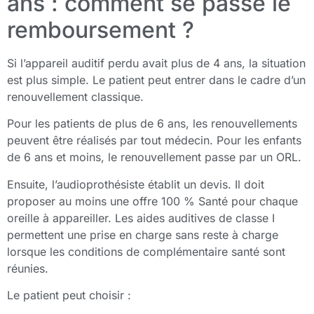
ans : comment se passe le
remboursement ?
Si l’appareil auditif perdu avait plus de 4 ans, la situation
est plus simple. Le patient peut entrer dans le cadre d’un
renouvellement classique.
Pour les patients de plus de 6 ans, les renouvellements
peuvent être réalisés par tout médecin. Pour les enfants
de 6 ans et moins, le renouvellement passe par un ORL.
Ensuite, l’audioprothésiste établit un devis. Il doit
proposer au moins une offre 100 % Santé pour chaque
oreille à appareiller. Les aides auditives de classe I
permettent une prise en charge sans reste à charge
lorsque les conditions de complémentaire santé sont
réunies.
Le patient peut choisir :