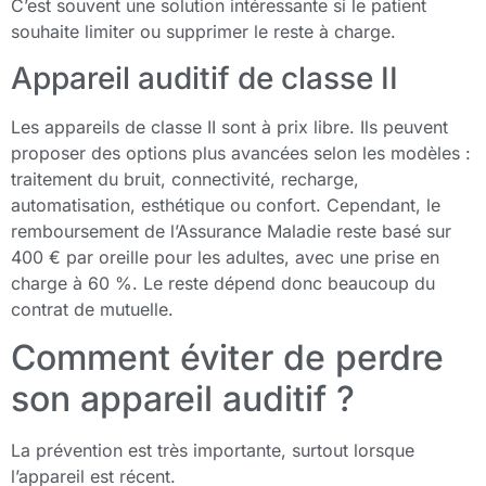
C’est souvent une solution intéressante si le patient
souhaite limiter ou supprimer le reste à charge.
Appareil auditif de classe II
Les appareils de classe II sont à prix libre. Ils peuvent
proposer des options plus avancées selon les modèles :
traitement du bruit, connectivité, recharge,
automatisation, esthétique ou confort. Cependant, le
remboursement de l’Assurance Maladie reste basé sur
400 € par oreille pour les adultes, avec une prise en
charge à 60 %. Le reste dépend donc beaucoup du
contrat de mutuelle.
Comment éviter de perdre
son appareil auditif ?
La prévention est très importante, surtout lorsque
l’appareil est récent.