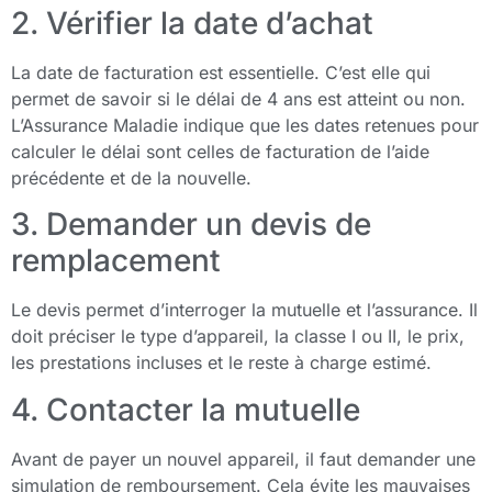
2. Vérifier la date d’achat
La date de facturation est essentielle. C’est elle qui
permet de savoir si le délai de 4 ans est atteint ou non.
L’Assurance Maladie indique que les dates retenues pour
calculer le délai sont celles de facturation de l’aide
précédente et de la nouvelle.
3. Demander un devis de
remplacement
Le devis permet d’interroger la mutuelle et l’assurance. Il
doit préciser le type d’appareil, la classe I ou II, le prix,
les prestations incluses et le reste à charge estimé.
4. Contacter la mutuelle
Avant de payer un nouvel appareil, il faut demander une
simulation de remboursement. Cela évite les mauvaises