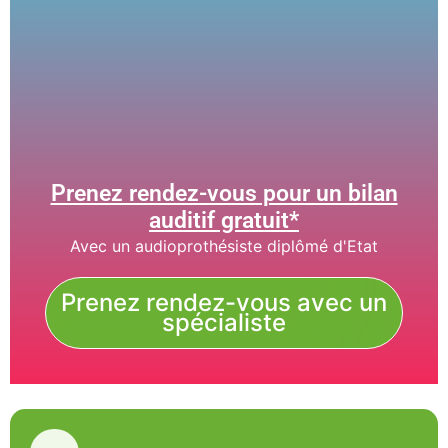
Prenez rendez-vous pour un bilan
auditif gratuit*
Avec un audioprothésiste diplômé d'Etat
Prenez rendez-vous avec un
spécialiste