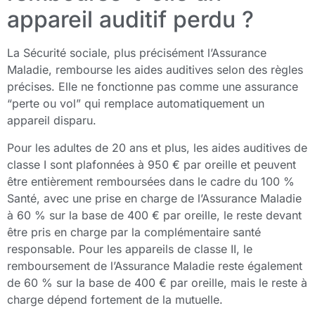
appareil auditif perdu ?
La Sécurité sociale, plus précisément l’Assurance
Maladie, rembourse les aides auditives selon des règles
précises. Elle ne fonctionne pas comme une assurance
“perte ou vol” qui remplace automatiquement un
appareil disparu.
Pour les adultes de 20 ans et plus, les aides auditives de
classe I sont plafonnées à 950 € par oreille et peuvent
être entièrement remboursées dans le cadre du 100 %
Santé, avec une prise en charge de l’Assurance Maladie
à 60 % sur la base de 400 € par oreille, le reste devant
être pris en charge par la complémentaire santé
responsable. Pour les appareils de classe II, le
remboursement de l’Assurance Maladie reste également
de 60 % sur la base de 400 € par oreille, mais le reste à
charge dépend fortement de la mutuelle.