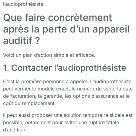
l’audioprothésiste.
Que faire concrètement
après la perte d’un appareil
auditif ?
Voici un plan d’action simple et efficace.
1. Contacter l’audioprothésiste
C’est la première personne à appeler. L’audioprothésiste
peut vérifier le modèle exact, le numéro de série, la date
de facturation, la garantie, les options d’assurance et le
coût du remplacement.
Il peut aussi proposer une solution temporaire si cela est
possible, notamment pour éviter une rupture totale
d’audition.