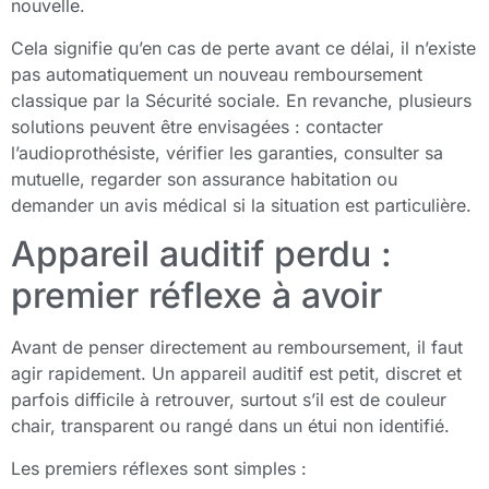
nouvelle.
Cela signifie qu’en cas de perte avant ce délai, il n’existe
pas automatiquement un nouveau remboursement
classique par la Sécurité sociale. En revanche, plusieurs
solutions peuvent être envisagées : contacter
l’audioprothésiste, vérifier les garanties, consulter sa
mutuelle, regarder son assurance habitation ou
demander un avis médical si la situation est particulière.
Appareil auditif perdu :
premier réflexe à avoir
Avant de penser directement au remboursement, il faut
agir rapidement. Un appareil auditif est petit, discret et
parfois difficile à retrouver, surtout s’il est de couleur
chair, transparent ou rangé dans un étui non identifié.
Les premiers réflexes sont simples :