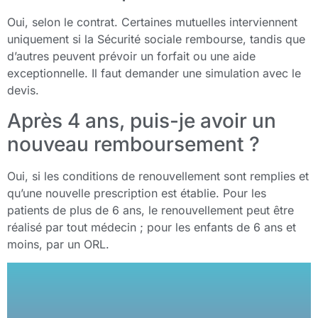
Oui, selon le contrat. Certaines mutuelles interviennent
uniquement si la Sécurité sociale rembourse, tandis que
d’autres peuvent prévoir un forfait ou une aide
exceptionnelle. Il faut demander une simulation avec le
devis.
Après 4 ans, puis-je avoir un
nouveau remboursement ?
Oui, si les conditions de renouvellement sont remplies et
qu’une nouvelle prescription est établie. Pour les
patients de plus de 6 ans, le renouvellement peut être
réalisé par tout médecin ; pour les enfants de 6 ans et
moins, par un ORL.