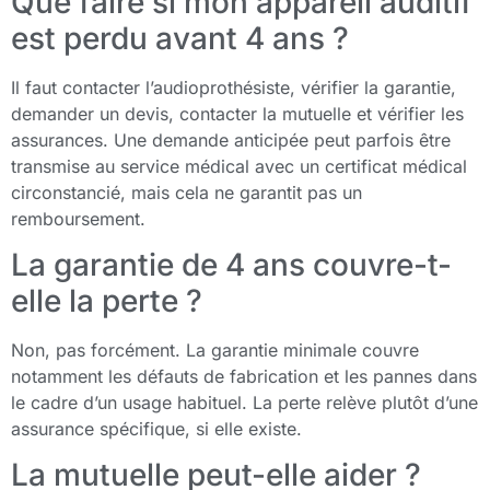
Que faire si mon appareil auditif
est perdu avant 4 ans ?
Il faut contacter l’audioprothésiste, vérifier la garantie,
demander un devis, contacter la mutuelle et vérifier les
assurances. Une demande anticipée peut parfois être
transmise au service médical avec un certificat médical
circonstancié, mais cela ne garantit pas un
remboursement.
La garantie de 4 ans couvre-t-
elle la perte ?
Non, pas forcément. La garantie minimale couvre
notamment les défauts de fabrication et les pannes dans
le cadre d’un usage habituel. La perte relève plutôt d’une
assurance spécifique, si elle existe.
La mutuelle peut-elle aider ?