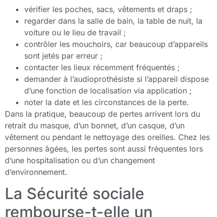
vérifier les poches, sacs, vêtements et draps ;
regarder dans la salle de bain, la table de nuit, la
voiture ou le lieu de travail ;
contrôler les mouchoirs, car beaucoup d’appareils
sont jetés par erreur ;
contacter les lieux récemment fréquentés ;
demander à l’audioprothésiste si l’appareil dispose
d’une fonction de localisation via application ;
noter la date et les circonstances de la perte.
Dans la pratique, beaucoup de pertes arrivent lors du
retrait du masque, d’un bonnet, d’un casque, d’un
vêtement ou pendant le nettoyage des oreilles. Chez les
personnes âgées, les pertes sont aussi fréquentes lors
d’une hospitalisation ou d’un changement
d’environnement.
La Sécurité sociale
rembourse-t-elle un