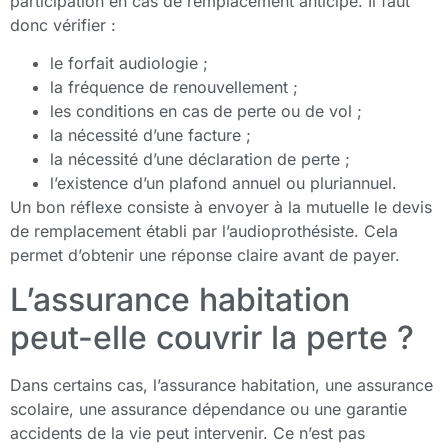
participation en cas de remplacement anticipé. Il faut
donc vérifier :
le forfait audiologie ;
la fréquence de renouvellement ;
les conditions en cas de perte ou de vol ;
la nécessité d’une facture ;
la nécessité d’une déclaration de perte ;
l’existence d’un plafond annuel ou pluriannuel.
Un bon réflexe consiste à envoyer à la mutuelle le devis
de remplacement établi par l’audioprothésiste. Cela
permet d’obtenir une réponse claire avant de payer.
L’assurance habitation
peut-elle couvrir la perte ?
Dans certains cas, l’assurance habitation, une assurance
scolaire, une assurance dépendance ou une garantie
accidents de la vie peut intervenir. Ce n’est pas