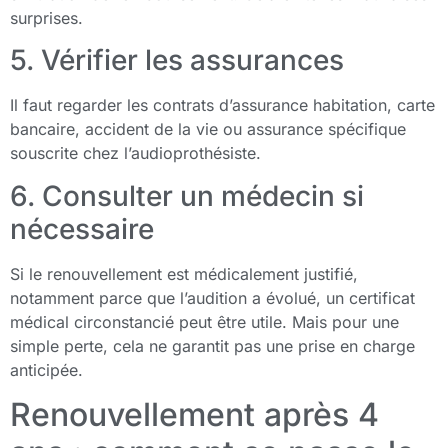
surprises.
5. Vérifier les assurances
Il faut regarder les contrats d’assurance habitation, carte
bancaire, accident de la vie ou assurance spécifique
souscrite chez l’audioprothésiste.
6. Consulter un médecin si
nécessaire
Si le renouvellement est médicalement justifié,
notamment parce que l’audition a évolué, un certificat
médical circonstancié peut être utile. Mais pour une
simple perte, cela ne garantit pas une prise en charge
anticipée.
Renouvellement après 4