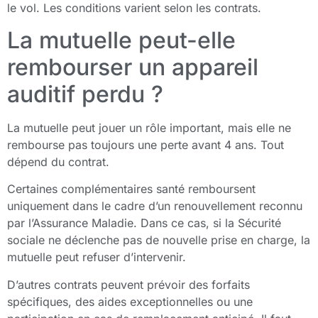
le vol. Les conditions varient selon les contrats.
La mutuelle peut-elle
rembourser un appareil
auditif perdu ?
La mutuelle peut jouer un rôle important, mais elle ne
rembourse pas toujours une perte avant 4 ans. Tout
dépend du contrat.
Certaines complémentaires santé remboursent
uniquement dans le cadre d’un renouvellement reconnu
par l’Assurance Maladie. Dans ce cas, si la Sécurité
sociale ne déclenche pas de nouvelle prise en charge, la
mutuelle peut refuser d’intervenir.
D’autres contrats peuvent prévoir des forfaits
spécifiques, des aides exceptionnelles ou une