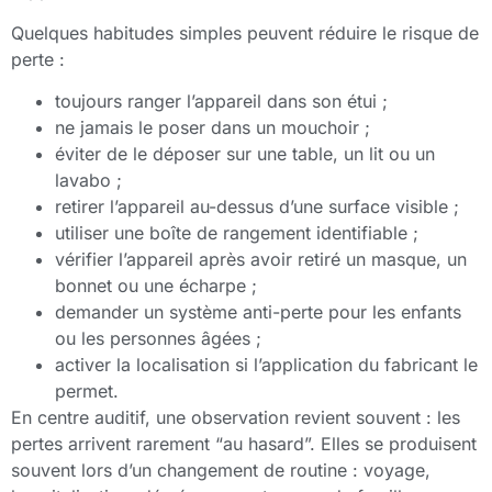
Quelques habitudes simples peuvent réduire le risque de
perte :
toujours ranger l’appareil dans son étui ;
ne jamais le poser dans un mouchoir ;
éviter de le déposer sur une table, un lit ou un
lavabo ;
retirer l’appareil au-dessus d’une surface visible ;
utiliser une boîte de rangement identifiable ;
vérifier l’appareil après avoir retiré un masque, un
bonnet ou une écharpe ;
demander un système anti-perte pour les enfants
ou les personnes âgées ;
activer la localisation si l’application du fabricant le
permet.
En centre auditif, une observation revient souvent : les
pertes arrivent rarement “au hasard”. Elles se produisent
souvent lors d’un changement de routine : voyage,