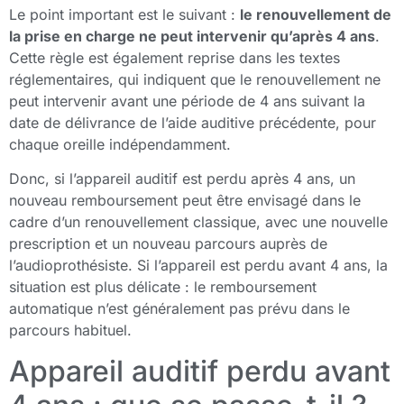
Le point important est le suivant :
le renouvellement de
la prise en charge ne peut intervenir qu’après 4 ans
.
Cette règle est également reprise dans les textes
réglementaires, qui indiquent que le renouvellement ne
peut intervenir avant une période de 4 ans suivant la
date de délivrance de l’aide auditive précédente, pour
chaque oreille indépendamment.
Donc, si l’appareil auditif est perdu après 4 ans, un
nouveau remboursement peut être envisagé dans le
cadre d’un renouvellement classique, avec une nouvelle
prescription et un nouveau parcours auprès de
l’audioprothésiste. Si l’appareil est perdu avant 4 ans, la
situation est plus délicate : le remboursement
automatique n’est généralement pas prévu dans le
parcours habituel.
Appareil auditif perdu avant