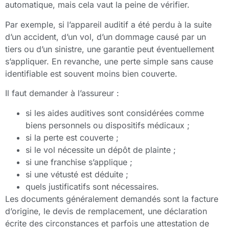
automatique, mais cela vaut la peine de vérifier.
Par exemple, si l’appareil auditif a été perdu à la suite
d’un accident, d’un vol, d’un dommage causé par un
tiers ou d’un sinistre, une garantie peut éventuellement
s’appliquer. En revanche, une perte simple sans cause
identifiable est souvent moins bien couverte.
Il faut demander à l’assureur :
si les aides auditives sont considérées comme
biens personnels ou dispositifs médicaux ;
si la perte est couverte ;
si le vol nécessite un dépôt de plainte ;
si une franchise s’applique ;
si une vétusté est déduite ;
quels justificatifs sont nécessaires.
Les documents généralement demandés sont la facture
d’origine, le devis de remplacement, une déclaration
écrite des circonstances et parfois une attestation de