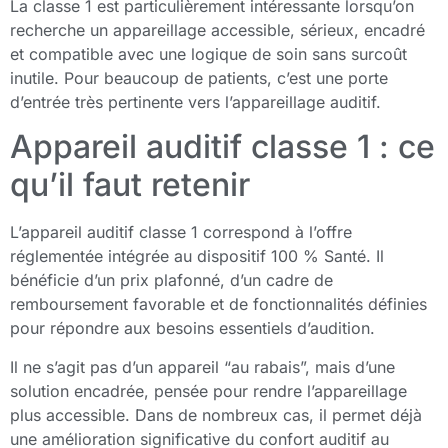
La classe 1 est particulièrement intéressante lorsqu’on
recherche un appareillage accessible, sérieux, encadré
et compatible avec une logique de soin sans surcoût
inutile. Pour beaucoup de patients, c’est une porte
d’entrée très pertinente vers l’appareillage auditif.
Appareil auditif classe 1 : ce
qu’il faut retenir
L’appareil auditif classe 1 correspond à l’offre
réglementée intégrée au dispositif 100 % Santé. Il
bénéficie d’un prix plafonné, d’un cadre de
remboursement favorable et de fonctionnalités définies
pour répondre aux besoins essentiels d’audition.
Il ne s’agit pas d’un appareil “au rabais”, mais d’une
solution encadrée, pensée pour rendre l’appareillage
plus accessible. Dans de nombreux cas, il permet déjà
une amélioration significative du confort auditif au