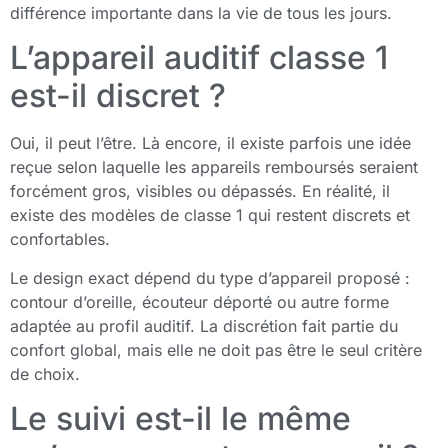
différence importante dans la vie de tous les jours.
L’appareil auditif classe 1
est-il discret ?
Oui, il peut l’être. Là encore, il existe parfois une idée
reçue selon laquelle les appareils remboursés seraient
forcément gros, visibles ou dépassés. En réalité, il
existe des modèles de classe 1 qui restent discrets et
confortables.
Le design exact dépend du type d’appareil proposé :
contour d’oreille, écouteur déporté ou autre forme
adaptée au profil auditif. La discrétion fait partie du
confort global, mais elle ne doit pas être le seul critère
de choix.
Le suivi est-il le même