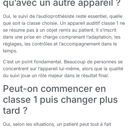
qu’avec un autre appareil ?
Oui, le suivi de l’audioprothésiste reste essentiel, quelle
que soit la classe choisie. Un appareil auditif classe 1 ne
se résume pas à un objet remis au patient. Il s’inscrit
dans une prise en charge comprenant l’adaptation, les
réglages, les contrôles et l’accompagnement dans le
temps.
C’est un point fondamental. Beaucoup de personnes se
concentrent sur l’appareil lui-même, alors que la qualité
du suivi joue un rôle majeur dans le résultat final.
Peut-on commencer en
classe 1 puis changer plus
tard ?
Oui, selon les situations, un patient peut tout à fait