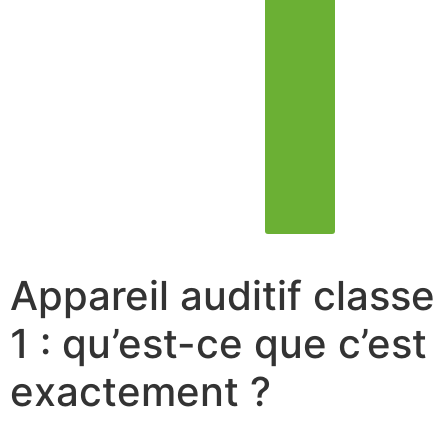
Appareil auditif classe
1 : qu’est-ce que c’est
exactement ?