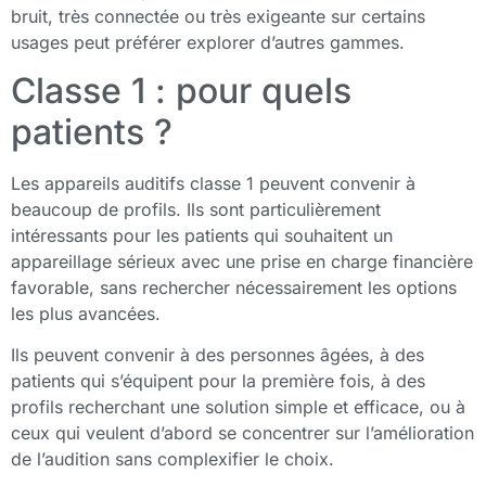
bruit, très connectée ou très exigeante sur certains
usages peut préférer explorer d’autres gammes.
Classe 1 : pour quels
patients ?
Les appareils auditifs classe 1 peuvent convenir à
beaucoup de profils. Ils sont particulièrement
intéressants pour les patients qui souhaitent un
appareillage sérieux avec une prise en charge financière
favorable, sans rechercher nécessairement les options
les plus avancées.
Ils peuvent convenir à des personnes âgées, à des
patients qui s’équipent pour la première fois, à des
profils recherchant une solution simple et efficace, ou à
ceux qui veulent d’abord se concentrer sur l’amélioration
de l’audition sans complexifier le choix.