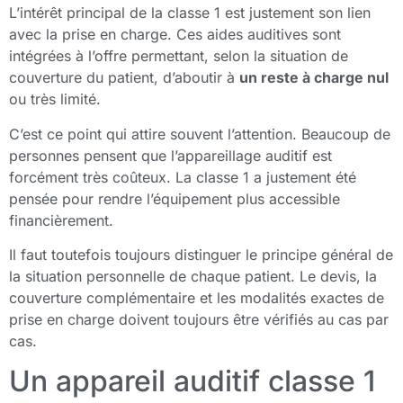
L’intérêt principal de la classe 1 est justement son lien
avec la prise en charge. Ces aides auditives sont
intégrées à l’offre permettant, selon la situation de
couverture du patient, d’aboutir à
un reste à charge nul
ou très limité.
C’est ce point qui attire souvent l’attention. Beaucoup de
personnes pensent que l’appareillage auditif est
forcément très coûteux. La classe 1 a justement été
pensée pour rendre l’équipement plus accessible
financièrement.
Il faut toutefois toujours distinguer le principe général de
la situation personnelle de chaque patient. Le devis, la
couverture complémentaire et les modalités exactes de
prise en charge doivent toujours être vérifiés au cas par
cas.
Un appareil auditif classe 1