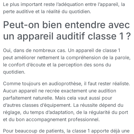
Le plus important reste l’adéquation entre l’appareil, la
perte auditive et la réalité du quotidien.
Peut-on bien entendre avec
un appareil auditif classe 1 ?
Oui, dans de nombreux cas. Un appareil de classe 1
peut améliorer nettement la compréhension de la parole,
le confort d’écoute et la perception des sons du
quotidien.
Comme toujours en audioprothèse, il faut rester réaliste.
Aucun appareil ne recrée exactement une audition
parfaitement naturelle. Mais cela vaut aussi pour
d’autres classes d’équipement. La réussite dépend du
réglage, du temps d’adaptation, de la régularité du port
et du bon accompagnement professionnel.
Pour beaucoup de patients, la classe 1 apporte déjà une