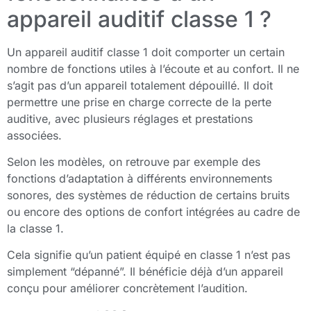
appareil auditif classe 1 ?
Un appareil auditif classe 1 doit comporter un certain
nombre de fonctions utiles à l’écoute et au confort. Il ne
s’agit pas d’un appareil totalement dépouillé. Il doit
permettre une prise en charge correcte de la perte
auditive, avec plusieurs réglages et prestations
associées.
Selon les modèles, on retrouve par exemple des
fonctions d’adaptation à différents environnements
sonores, des systèmes de réduction de certains bruits
ou encore des options de confort intégrées au cadre de
la classe 1.
Cela signifie qu’un patient équipé en classe 1 n’est pas
simplement “dépanné”. Il bénéficie déjà d’un appareil
conçu pour améliorer concrètement l’audition.