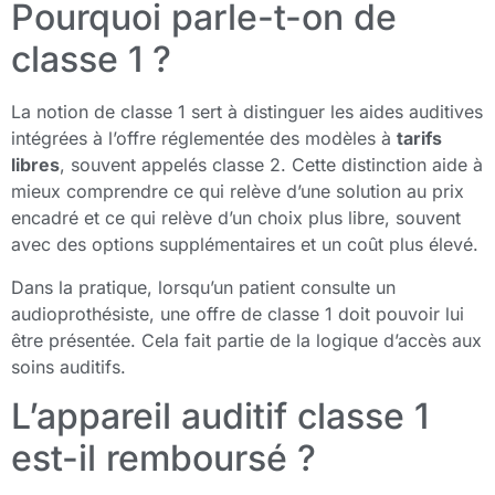
Pourquoi parle-t-on de
classe 1 ?
La notion de classe 1 sert à distinguer les aides auditives
intégrées à l’offre réglementée des modèles à
tarifs
libres
, souvent appelés classe 2. Cette distinction aide à
mieux comprendre ce qui relève d’une solution au prix
encadré et ce qui relève d’un choix plus libre, souvent
avec des options supplémentaires et un coût plus élevé.
Dans la pratique, lorsqu’un patient consulte un
audioprothésiste, une offre de classe 1 doit pouvoir lui
être présentée. Cela fait partie de la logique d’accès aux
soins auditifs.
L’appareil auditif classe 1
est-il remboursé ?