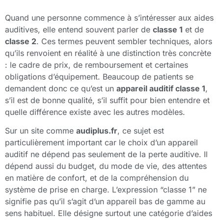
Quand une personne commence à s’intéresser aux aides
auditives, elle entend souvent parler de
classe 1
et de
classe 2
. Ces termes peuvent sembler techniques, alors
qu’ils renvoient en réalité à une distinction très concrète
: le cadre de prix, de remboursement et certaines
obligations d’équipement. Beaucoup de patients se
demandent donc ce qu’est un
appareil auditif classe 1
,
s’il est de bonne qualité, s’il suffit pour bien entendre et
quelle différence existe avec les autres modèles.
Sur un site comme
audiplus.fr
, ce sujet est
particulièrement important car le choix d’un appareil
auditif ne dépend pas seulement de la perte auditive. Il
dépend aussi du budget, du mode de vie, des attentes
en matière de confort, et de la compréhension du
système de prise en charge. L’expression “classe 1” ne
signifie pas qu’il s’agit d’un appareil bas de gamme au
sens habituel. Elle désigne surtout une catégorie d’aides