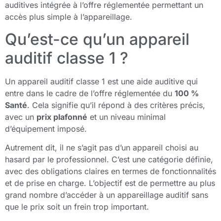
auditives intégrée à l’offre réglementée permettant un
accès plus simple à l’appareillage.
Qu’est-ce qu’un appareil
auditif classe 1 ?
Un appareil auditif classe 1 est une aide auditive qui
entre dans le cadre de l’offre réglementée du
100 %
Santé
. Cela signifie qu’il répond à des critères précis,
avec un
prix plafonné
et un niveau minimal
d’équipement imposé.
Autrement dit, il ne s’agit pas d’un appareil choisi au
hasard par le professionnel. C’est une catégorie définie,
avec des obligations claires en termes de fonctionnalités
et de prise en charge. L’objectif est de permettre au plus
grand nombre d’accéder à un appareillage auditif sans
que le prix soit un frein trop important.