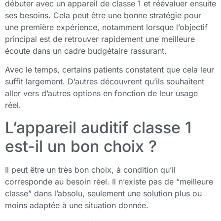
débuter avec un appareil de classe 1 et réévaluer ensuite
ses besoins. Cela peut être une bonne stratégie pour
une première expérience, notamment lorsque l’objectif
principal est de retrouver rapidement une meilleure
écoute dans un cadre budgétaire rassurant.
Avec le temps, certains patients constatent que cela leur
suffit largement. D’autres découvrent qu’ils souhaitent
aller vers d’autres options en fonction de leur usage
réel.
L’appareil auditif classe 1
est-il un bon choix ?
Il peut être un très bon choix, à condition qu’il
corresponde au besoin réel. Il n’existe pas de “meilleure
classe” dans l’absolu, seulement une solution plus ou
moins adaptée à une situation donnée.