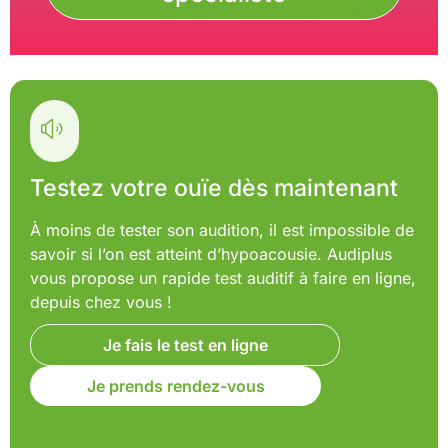
Testez votre ouïe dès maintenant
À moins de tester son audition, il est impossible de
savoir si l’on est atteint d’hypoacousie. Audiplus
vous propose un rapide test auditif à faire en ligne,
depuis chez vous !
Je fais le test en ligne
Je prends rendez-vous