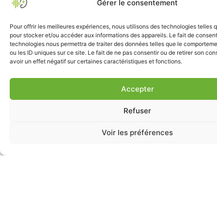
Gérer le consentement
Pour offrir les meilleures expériences, nous utilisons des technologies telles 
pour stocker et/ou accéder aux informations des appareils. Le fait de consent
technologies nous permettra de traiter des données telles que le comporteme
ou les ID uniques sur ce site. Le fait de ne pas consentir ou de retirer son c
avoir un effet négatif sur certaines caractéristiques et fonctions.
Accepter
Refuser
Voir les préférences