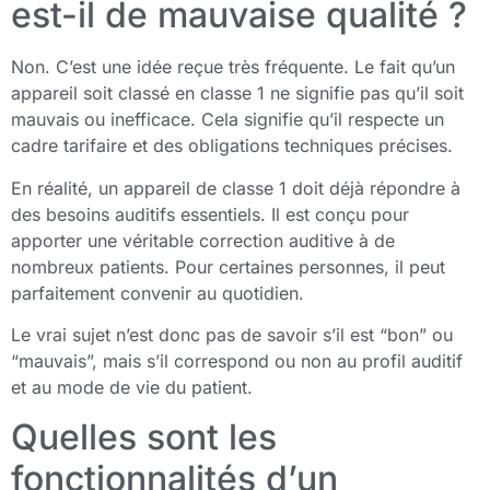
est-il de mauvaise qualité ?
Non. C’est une idée reçue très fréquente. Le fait qu’un
appareil soit classé en classe 1 ne signifie pas qu’il soit
mauvais ou inefficace. Cela signifie qu’il respecte un
cadre tarifaire et des obligations techniques précises.
En réalité, un appareil de classe 1 doit déjà répondre à
des besoins auditifs essentiels. Il est conçu pour
apporter une véritable correction auditive à de
nombreux patients. Pour certaines personnes, il peut
parfaitement convenir au quotidien.
Le vrai sujet n’est donc pas de savoir s’il est “bon” ou
“mauvais”, mais s’il correspond ou non au profil auditif
et au mode de vie du patient.
Quelles sont les
fonctionnalités d’un