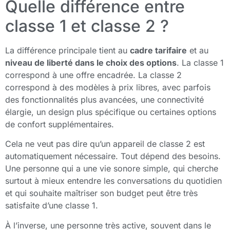
Quelle différence entre
classe 1 et classe 2 ?
La différence principale tient au
cadre tarifaire
et au
niveau de liberté dans le choix des options
. La classe 1
correspond à une offre encadrée. La classe 2
correspond à des modèles à prix libres, avec parfois
des fonctionnalités plus avancées, une connectivité
élargie, un design plus spécifique ou certaines options
de confort supplémentaires.
Cela ne veut pas dire qu’un appareil de classe 2 est
automatiquement nécessaire. Tout dépend des besoins.
Une personne qui a une vie sonore simple, qui cherche
surtout à mieux entendre les conversations du quotidien
et qui souhaite maîtriser son budget peut être très
satisfaite d’une classe 1.
À l’inverse, une personne très active, souvent dans le