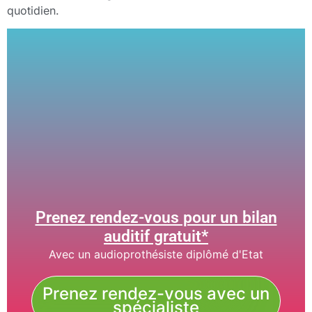
quotidien.
Prenez rendez-vous pour un bilan
auditif gratuit*
Avec un audioprothésiste diplômé d'Etat
Prenez rendez-vous avec un
spécialiste